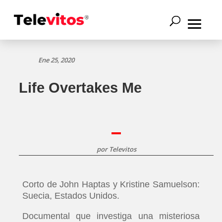
Ene 25, 2020
Life Overtakes Me
por
Televitos
Corto de John Haptas y Kristine Samuelson:
Suecia, Estados Unidos.
Documental que investiga una misteriosa