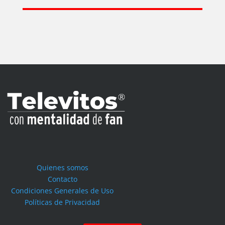
Quienes somos
Contacto
Condiciones Generales de Uso
Políticas de Privacidad