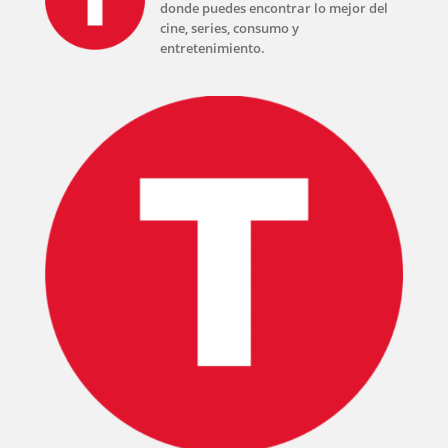
donde puedes encontrar lo mejor del
cine, series, consumo y
entretenimiento.