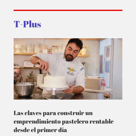
T-Plus
Las claves para construir un
emprendimiento pastelero rentable
desde el primer día