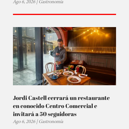
Ago 6, 2026
|
Gastronomía
Jordi Castell cerrará un restaurante
en conocido Centro Comercial e
invitará a 50 seguidoras
Ago 6, 2026
|
Gastronomía