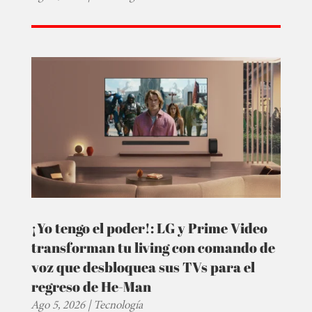
¡Yo tengo el poder!: LG y Prime Video
transforman tu living con comando de
voz que desbloquea sus TVs para el
regreso de He-Man
Ago 5, 2026
|
Tecnología