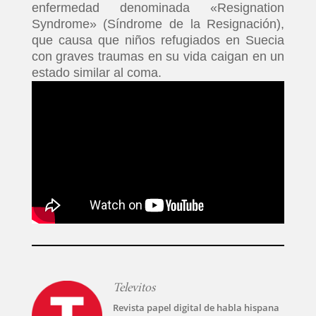
enfermedad denominada «Resignation
Syndrome» (Síndrome de la Resignación),
que causa que niños refugiados en Suecia
con graves traumas en su vida caigan en un
estado similar al coma.
Televitos
Revista papel digital de habla hispana