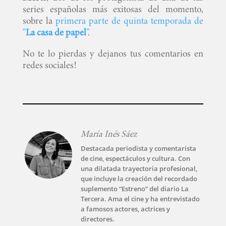
series españolas más exitosas del momento,
sobre la
primera parte de quinta temporada de
“
La casa de papel
”
.
No te lo pierdas y dejanos tus comentarios en
redes sociales!
María Inés Sáez
Destacada periodista y comentarista
de cine, espectáculos y cultura. Con
una dilatada trayectoria profesional,
que incluye la creación del recordado
suplemento “Estreno” del diario La
Tercera. Ama el cine y ha entrevistado
a famosos actores, actrices y
directores.