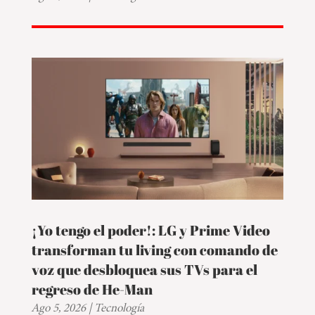
¡Yo tengo el poder!: LG y Prime Video
transforman tu living con comando de
voz que desbloquea sus TVs para el
regreso de He-Man
Ago 5, 2026
|
Tecnología