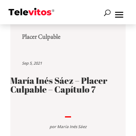
Placer Culpable
Sep 5, 2021
María Inés Sáez – Placer
Culpable – Capítulo 7
por
María Inés Sáez