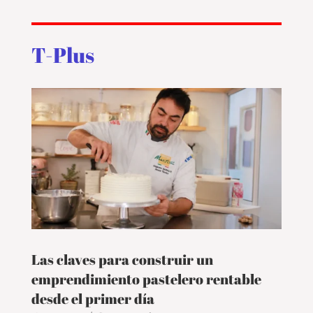
T-Plus
Las claves para construir un
emprendimiento pastelero rentable
desde el primer día