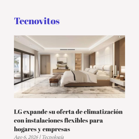
EVENTOS
Tecnovitos
LG expande su oferta de climatización
con instalaciones flexibles para
hogares y empresas
Ago 6, 2026
|
Tecnología