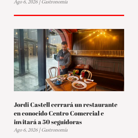
Ago 6, 2026
|
Gastronomía
Jordi Castell cerrará un restaurante
en conocido Centro Comercial e
invitará a 50 seguidoras
Ago 6, 2026
|
Gastronomía