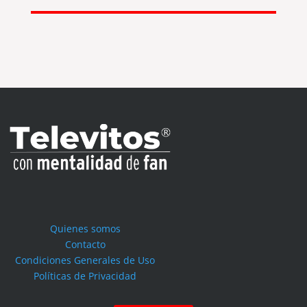
Quienes somos
Contacto
Condiciones Generales de Uso
Políticas de Privacidad