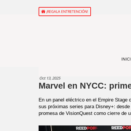
¡REGALA ENTRETENCIÓN!
INIC
Oct 13, 2025
Marvel en NYCC: prime
En un panel eléctrico en el Empire Stage
sus próximas series para Disney+: desde 
promesa de VisionQuest como cierre de un