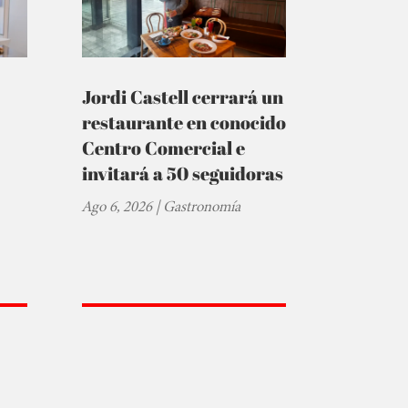
Jordi Castell cerrará un
restaurante en conocido
Centro Comercial e
invitará a 50 seguidoras
Ago 6, 2026
|
Gastronomía