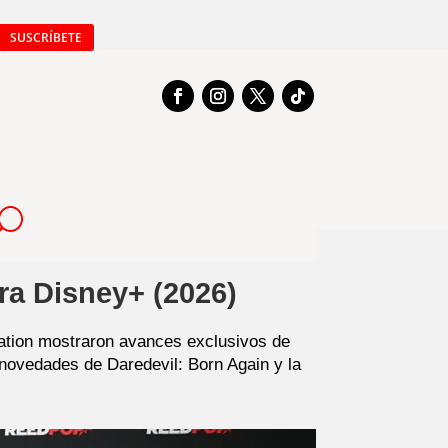
SUSCRÍBETE
ra Disney+ (2026)
mation mostraron avances exclusivos de
novedades de Daredevil: Born Again y la