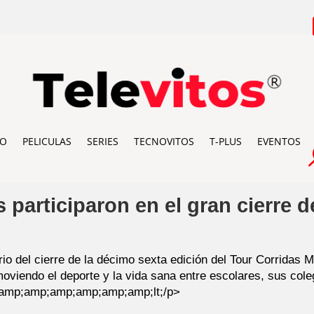
IO
PELICULAS
SERIES
TECNOVITOS
T-PLUS
EVENTOS
 participaron en el gran cierre d
o del cierre de la décimo sexta edición del Tour Corridas M
viendo el deporte y la vida sana entre escolares, sus cole
mp;amp;amp;amp;amp;amp;lt;/p>