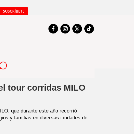
SUSCRÍBETE
el tour corridas MILO
ILO, que durante este año recorrió
gios y familias en diversas ciudades de