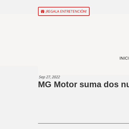
¡REGALA ENTRETENCIÓN!
INIC
Sep 27, 2022
MG Motor suma dos nu