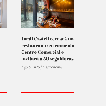
Jordi Castell cerrará un
restaurante en conocido
Centro Comercial e
invitará a 50 seguidoras
Ago 6, 2026
|
Gastronomía