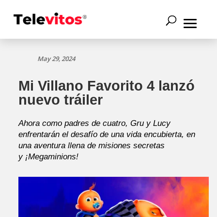
May 29, 2024
Mi Villano Favorito 4 lanzó
nuevo tráiler
Ahora como padres de cuatro, Gru y Lucy
enfrentarán el desafío de una vida encubierta, en
una aventura llena de misiones secretas
y ¡Megaminions!