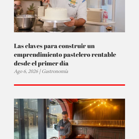
Las claves para construir un
emprendimiento pastelero rentable
desde el primer día
Ago 6, 2026
|
Gastronomía