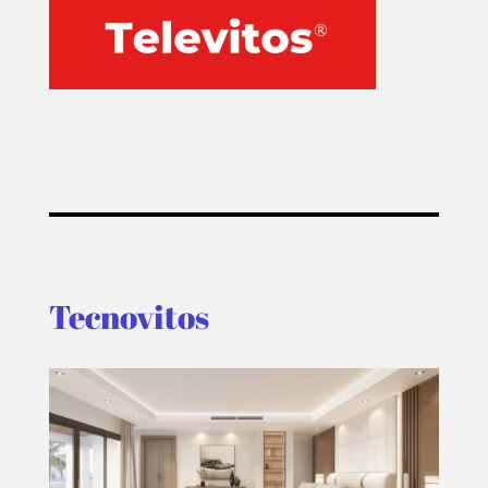
Tecnovitos