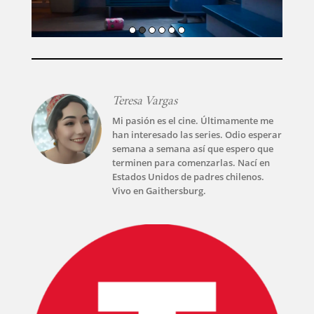
Teresa Vargas
Mi pasión es el cine. Últimamente me
han interesado las series. Odio esperar
semana a semana así que espero que
terminen para comenzarlas. Nací en
Estados Unidos de padres chilenos.
Vivo en Gaithersburg.