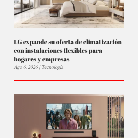
LG expande su oferta de climatización
con instalaciones flexibles para
hogares y empresas
Ago 6, 2026
|
Tecnología