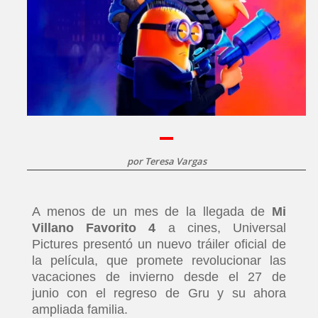
por
Teresa Vargas
A menos de un mes de la llegada de
Mi
Villano Favorito 4
a cines, Universal
Pictures presentó un nuevo tráiler oficial de
la película, que promete revolucionar las
vacaciones de invierno desde el 27 de
junio con el regreso de Gru y su ahora
ampliada familia.