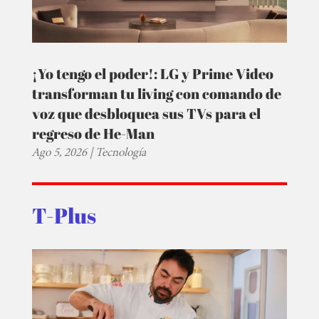
¡Yo tengo el poder!: LG y Prime Video
transforman tu living con comando de
voz que desbloquea sus TVs para el
regreso de He-Man
Ago 5, 2026
|
Tecnología
T-Plus