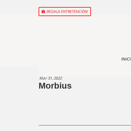
¡REGALA ENTRETENCIÓN!
INIC
Mar 31, 2022
Morbius