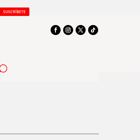
SUSCRÍBETE