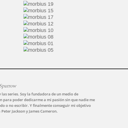
Sparrow
y las series. Soy la fundadora de un medio de
n para poder dedicarme a mi pasión sin que nadie me
do o no escribir. Y finalmente conseguir mi objetivo
a Peter Jackson y James Cameron.