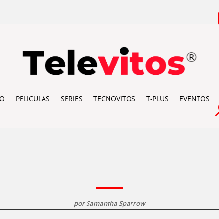
IO
PELICULAS
SERIES
TECNOVITOS
T-PLUS
EVENTOS
por
Samantha Sparrow