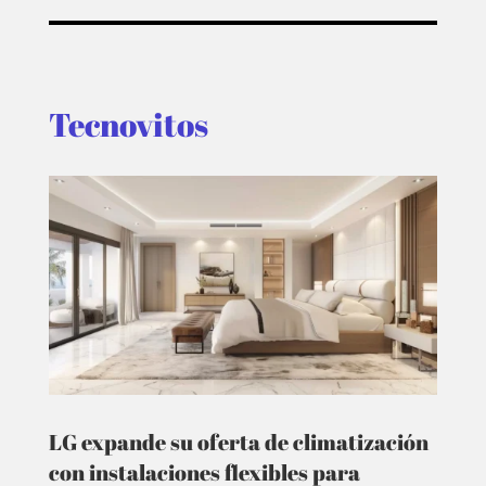
Tecnovitos
LG expande su oferta de climatización
con instalaciones flexibles para