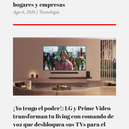
hogares y empresas
Ago 6, 2026
|
Tecnología
¡Yo tengo el poder!: LG y Prime Video
transforman tu living con comando de
voz que desbloquea sus TVs para el