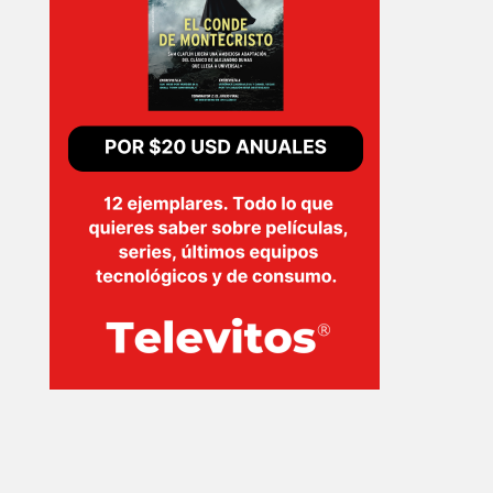
EVENTOS