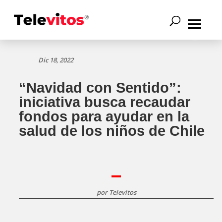
Dic 18, 2022
“Navidad con Sentido”:
iniciativa busca recaudar
fondos para ayudar en la
salud de los niños de Chile
por
Televitos