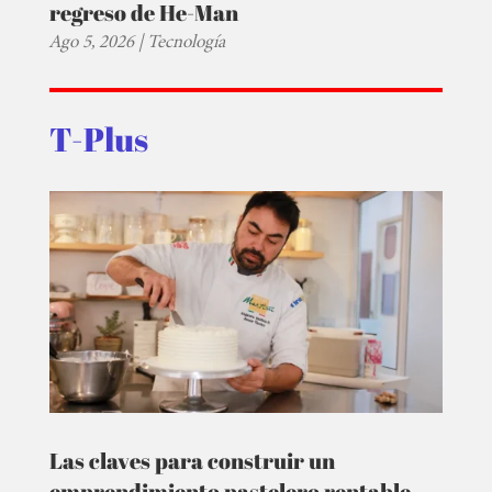
regreso de He-Man
Ago 5, 2026
|
Tecnología
T-Plus
Las claves para construir un
emprendimiento pastelero rentable