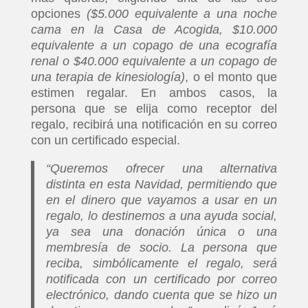
opciones
($5.000 equivalente a una noche
cama en la Casa de Acogida, $10.000
equivalente a un copago de una ecografía
renal o $40.000 equivalente a un copago de
una terapia de kinesiología)
, o el monto que
estimen regalar. En ambos casos, la
persona que se elija como receptor del
regalo, recibirá una notificación en su correo
con un certificado especial.
“Queremos ofrecer una alternativa
distinta en esta Navidad, permitiendo que
en el dinero que vayamos a usar en un
regalo, lo destinemos a una ayuda social,
ya sea una donación única o una
membresía de socio. La persona que
reciba, simbólicamente el regalo, será
notificada con un certificado por correo
electrónico, dando cuenta que se hizo un