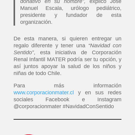
donativo en su nombre”,
explicó José
Manuel Escala, urólogo pediátrico,
presidente y fundador de esta
organización.
De esta manera, si quieren entregar un
regalo diferente y tener una
“Navidad con
Sentido”
, esta iniciativa de Corporación
Renal Infantil MATER podría ser tu opción, y
así juntos apoyar la salud de los niños y
niñas de todo Chile.
Para más información
www.corporacionmater.cl
y en sus redes
sociales Facebook e Instagram
@corporacionmater #NavidadConSentido