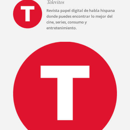
Televitos
Revista papel digital de habla hispana
donde puedes encontrar lo mejor del
cine, series, consumo y
entretenimiento.