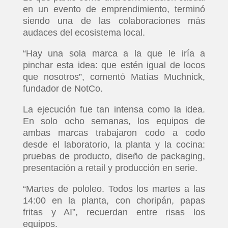
en un evento de emprendimiento, terminó
siendo una de las colaboraciones más
audaces del ecosistema local.
“Hay una sola marca a la que le iría a
pinchar esta idea: que estén igual de locos
que nosotros”, comentó Matías Muchnick,
fundador de NotCo.
La ejecución fue tan intensa como la idea.
En solo ocho semanas, los equipos de
ambas marcas trabajaron codo a codo
desde el laboratorio, la planta y la cocina:
pruebas de producto, diseño de packaging,
presentación a retail y producción en serie.
“Martes de pololeo. Todos los martes a las
14:00 en la planta, con choripán, papas
fritas y AI”, recuerdan entre risas los
equipos.