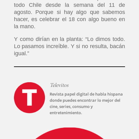
todo Chile desde la semana del 11 de
agosto. Porque si hay algo que sabemos
hacer, es celebrar el 18 con algo bueno en
la mano.
Y como dirían en la planta: “Lo dimos todo.
Lo pasamos increíble. Y si no resulta, bacán
igual.”
Televitos
Revista papel digital de habla hispana
donde puedes encontrar lo mejor del
cine, series, consumo y
entretenimiento.