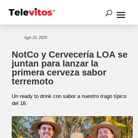
Ago 25, 2025
NotCo y Cervecería LOA se
juntan para lanzar la
primera cerveza sabor
terremoto
Un ready to drink con sabor a nuestro trago típico
del 18.