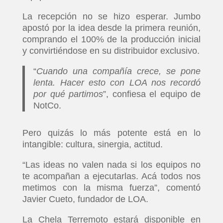
La recepción no se hizo esperar. Jumbo
apostó por la idea desde la primera reunión,
comprando el 100% de la producción inicial
y convirtiéndose en su distribuidor exclusivo.
“
Cuando una compañía crece, se pone
lenta. Hacer esto con LOA nos recordó
por qué partimos
”, confiesa el equipo de
NotCo.
Pero quizás lo más potente está en lo
intangible: cultura, sinergia, actitud.
“Las ideas no valen nada si los equipos no
te acompañan a ejecutarlas. Acá todos nos
metimos con la misma fuerza”, comentó
Javier Cueto, fundador de LOA.
La Chela Terremoto estará disponible en