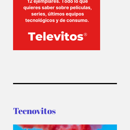
Tecnovitos