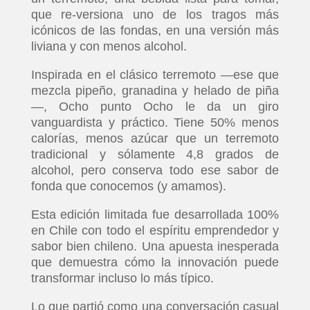
que re-versiona uno de los tragos más
icónicos de las fondas, en una versión más
liviana y con menos alcohol.
Inspirada en el clásico terremoto —ese que
mezcla pipeño, granadina y helado de piña
—, Ocho punto Ocho le da un giro
vanguardista y práctico. Tiene 50% menos
calorías, menos azúcar que un terremoto
tradicional y sólamente 4,8 grados de
alcohol, pero conserva todo ese sabor de
fonda que conocemos (y amamos).
Esta edición limitada fue desarrollada 100%
en Chile con todo el espíritu emprendedor y
sabor bien chileno. Una apuesta inesperada
que demuestra cómo la innovación puede
transformar incluso lo más típico.
Lo que partió como una conversación casual