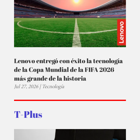
Lenovo entregó con éxito la tecnología
de la Copa Mundial de la FIFA 2026
más grande de la historia
Jul 27, 2026
|
Tecnología
T-Plus