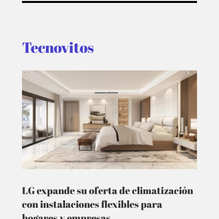
Tecnovitos
LG expande su oferta de climatización
con instalaciones flexibles para
hogares y empresas