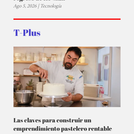
Ago 5, 2026
|
Tecnología
T-Plus
Las claves para construir un
emprendimiento pastelero rentable