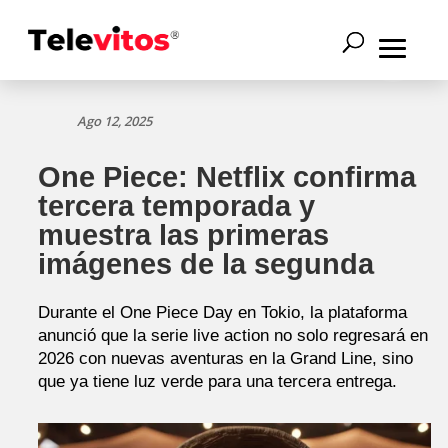
Ago 12, 2025
One Piece: Netflix confirma
tercera temporada y
muestra las primeras
imágenes de la segunda
Durante el One Piece Day en Tokio, la plataforma
anunció que la serie live action no solo regresará en
2026 con nuevas aventuras en la Grand Line, sino
que ya tiene luz verde para una tercera entrega.