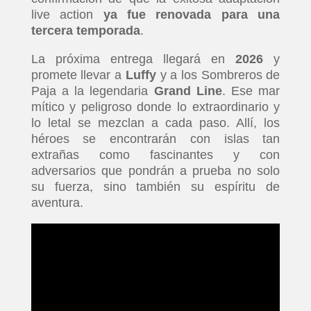
live action
ya fue renovada para una
tercera temporada
.
La próxima entrega llegará en
2026
y
promete llevar a
Luffy
y a los Sombreros de
Paja a la legendaria
Grand Line
. Ese mar
mítico y peligroso donde lo extraordinario y
lo letal se mezclan a cada paso. Allí, los
héroes se encontrarán con islas tan
extrañas como fascinantes y con
adversarios que pondrán a prueba no solo
su fuerza, sino también su espíritu de
aventura.