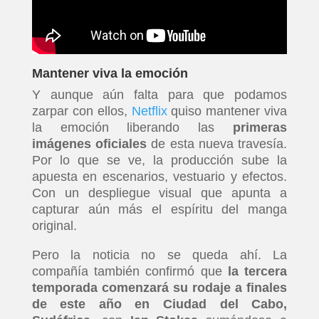
Mantener viva la emoción
Y aunque aún falta para que podamos
zarpar con ellos,
Netflix
quiso mantener viva
la emoción liberando las
primeras
imágenes oficiales
de esta nueva travesía.
Por lo que se ve, la producción sube la
apuesta en escenarios, vestuario y efectos.
Con un despliegue visual que apunta a
capturar aún más el espíritu del manga
original.
Pero la noticia no se queda ahí. La
compañía también confirmó que
la tercera
temporada comenzará su rodaje a finales
de este año en Ciudad del Cabo,