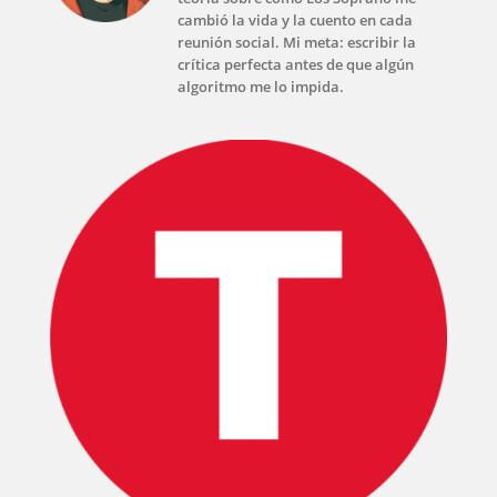
cambió la vida y la cuento en cada
reunión social. Mi meta: escribir la
crítica perfecta antes de que algún
algoritmo me lo impida.
INICIO
PELICULAS