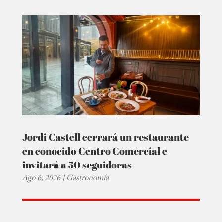
Jordi Castell cerrará un restaurante
en conocido Centro Comercial e
invitará a 50 seguidoras
Ago 6, 2026
|
Gastronomía