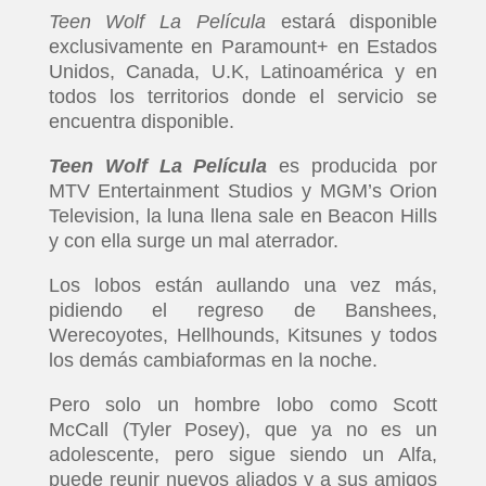
Teen Wolf La Película
estará disponible
exclusivamente en Paramount+ en Estados
Unidos, Canada, U.K, Latinoamérica y en
todos los territorios donde el servicio se
encuentra disponible.
Teen Wolf La Película
es producida por
MTV Entertainment Studios y MGM’s Orion
Television, la luna llena sale en Beacon Hills
y con ella surge un mal aterrador.
Los lobos están aullando una vez más,
pidiendo el regreso de Banshees,
Werecoyotes, Hellhounds, Kitsunes y todos
los demás cambiaformas en la noche.
Pero solo un hombre lobo como Scott
McCall (Tyler Posey), que ya no es un
adolescente, pero sigue siendo un Alfa,
puede reunir nuevos aliados y a sus amigos