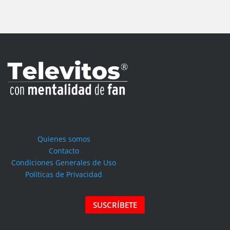
Quienes somos
Contacto
Condiciones Generales de Uso
Políticas de Privacidad
SUSCRÍBETE