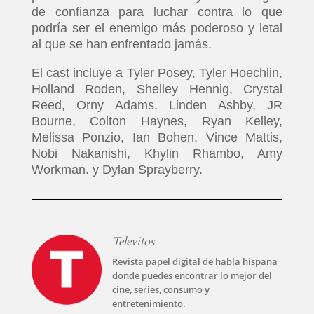
de confianza para luchar contra lo que
podría ser el enemigo más poderoso y letal
al que se han enfrentado jamás.
El cast incluye a Tyler Posey, Tyler Hoechlin,
Holland Roden, Shelley Hennig, Crystal
Reed, Orny Adams, Linden Ashby, JR
Bourne, Colton Haynes, Ryan Kelley,
Melissa Ponzio, Ian Bohen, Vince Mattis,
Nobi Nakanishi, Khylin Rhambo, Amy
Workman. y Dylan Sprayberry.
Televitos
Revista papel digital de habla hispana
donde puedes encontrar lo mejor del
cine, series, consumo y
entretenimiento.