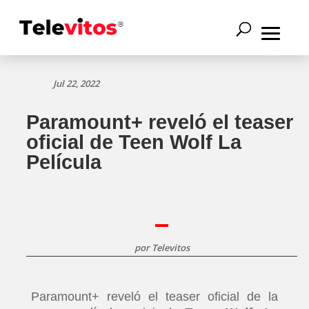
Jul 22, 2022
Paramount+ reveló el teaser
oficial de Teen Wolf La
Película
por
Televitos
Paramount+ reveló el teaser oficial de la