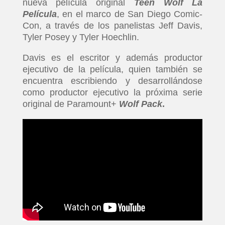
nueva película original
Teen Wolf La
Película
, en el marco de San Diego Comic-
Con, a través de los panelistas Jeff Davis,
Tyler Posey y Tyler Hoechlin.
Davis es el escritor y además productor
ejecutivo de la película, quien también se
encuentra escribiendo y desarrollándose
como productor ejecutivo la próxima serie
original de Paramount+
Wolf Pack
.