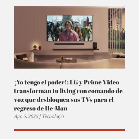
¡Yo tengo el poder!: LG y Prime Video
transforman tu living con comando de
voz que desbloquea sus TVs para el
regreso de He-Man
Ago 5, 2026
|
Tecnología