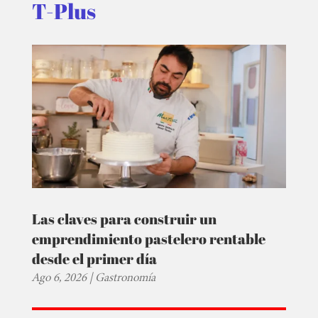
T-Plus
Las claves para construir un
emprendimiento pastelero rentable
desde el primer día
Ago 6, 2026
|
Gastronomía