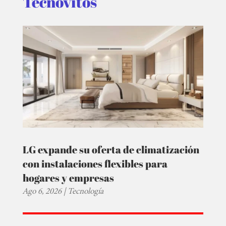
Tecnovitos
LG expande su oferta de climatización
con instalaciones flexibles para
hogares y empresas
Ago 6, 2026
|
Tecnología