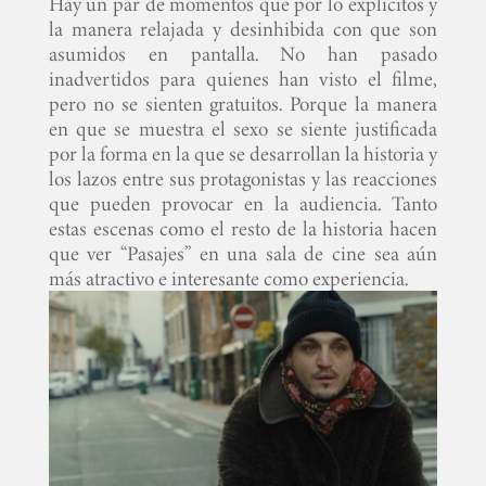
Hay un par de momentos que por lo explícitos y
la manera relajada y desinhibida con que son
asumidos en pantalla. No han pasado
inadvertidos para quienes han visto el filme,
pero no se sienten gratuitos. Porque la manera
en que se muestra el sexo se siente justificada
por la forma en la que se desarrollan la historia y
los lazos entre sus protagonistas y las reacciones
que pueden provocar en la audiencia. Tanto
estas escenas como el resto de la historia hacen
que ver “Pasajes” en una sala de cine sea aún
más atractivo e interesante como experiencia.