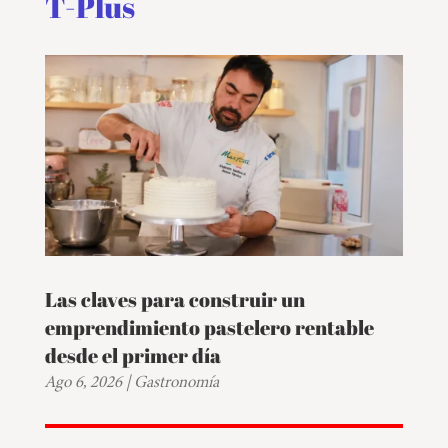
T-Plus
Las claves para construir un
emprendimiento pastelero rentable
desde el primer día
Ago 6, 2026
|
Gastronomía