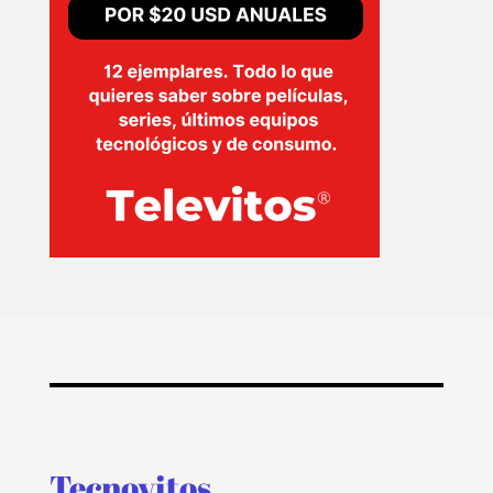
Tecnovitos