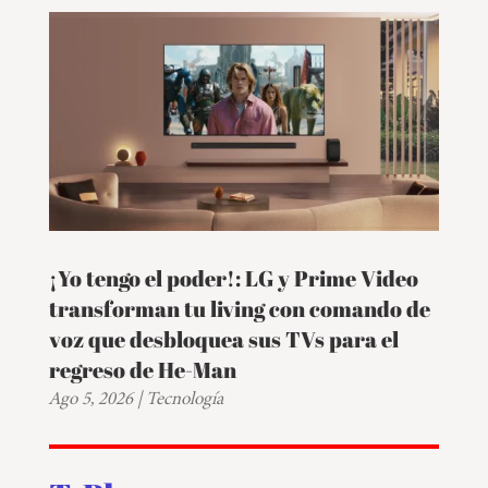
¡Yo tengo el poder!: LG y Prime Video
transforman tu living con comando de
voz que desbloquea sus TVs para el
regreso de He-Man
Ago 5, 2026
|
Tecnología