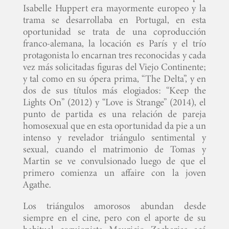
Isabelle Huppert era mayormente europeo y la
trama se desarrollaba en Portugal, en esta
oportunidad se trata de una coproducción
franco-alemana, la locación es París y el trío
protagonista lo encarnan tres reconocidas y cada
vez más solicitadas figuras del Viejo Continente;
y tal como en su ópera prima, “The Delta”, y en
dos de sus títulos más elogiados: “Keep the
Lights On” (2012) y “Love is Strange” (2014), el
punto de partida es una relación de pareja
homosexual que en esta oportunidad da pie a un
intenso y revelador triángulo sentimental y
sexual, cuando el matrimonio de Tomas y
Martin se ve convulsionado luego de que el
primero comienza un affaire con la joven
Agathe.
Los triángulos amorosos abundan desde
siempre en el cine, pero con el aporte de su