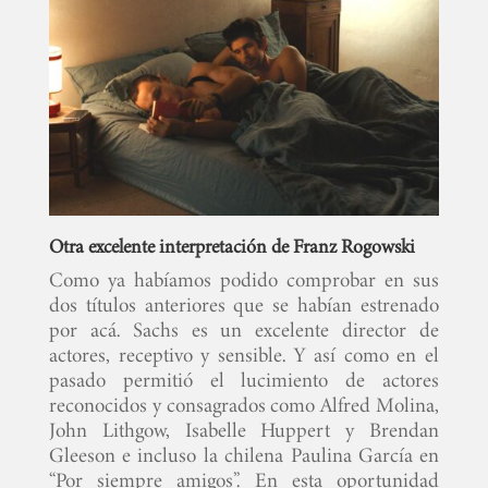
Otra excelente interpretación de Franz Rogowski
Como ya habíamos podido comprobar en sus
dos títulos anteriores que se habían estrenado
por acá. Sachs es un excelente director de
actores, receptivo y sensible. Y así como en el
pasado permitió el lucimiento de actores
reconocidos y consagrados como Alfred Molina,
John Lithgow, Isabelle Huppert y Brendan
Gleeson e incluso la chilena Paulina García en
“Por siempre amigos”. En esta oportunidad