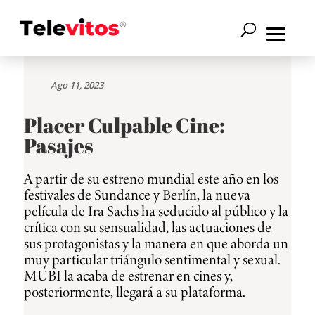
Ago 11, 2023
Placer Culpable Cine:
Pasajes
A partir de su estreno mundial este año en los
festivales de Sundance y Berlín, la nueva
película de Ira Sachs ha seducido al público y la
crítica con su sensualidad, las actuaciones de
sus protagonistas y la manera en que aborda un
muy particular triángulo sentimental y sexual.
MUBI la acaba de estrenar en cines y,
posteriormente, llegará a su plataforma.