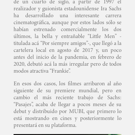
de un cuarto de siglo, a partir de 1997 el
realizador y guionista estadounidense Ira Sachs
ha desarrollado una interesante carrera
cinematográfica, aunque por estos lados sólo se
habían estrenado comercialmente los dos
últimos, la bella y entrañable “Little Men” -
titulada acá “Por siempre amigos”-, que llegó a la
cartelera local en agosto de 2017 y, un poco
antes del inicio de la pandemia, en febrero de
2020, debutó acá la más irregular pero de todos
modos atractiva “Frankie”.
En esos dos casos, los filmes arribaron al año
siguiente de su premiere mundial, pero en
cambio el más reciente trabajo de Sachs:
“Pasajes”, acaba de llegar a pocos meses de su
debut y distribuido por MUBI, que primero lo
está mostrando en cines y posteriormente lo
presentará en su plataforma.