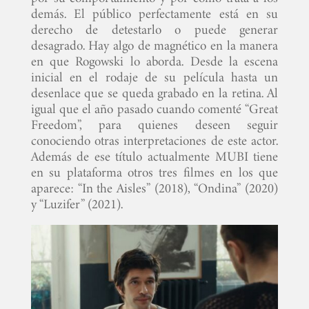
demás. El público perfectamente está en su
derecho de detestarlo o puede generar
desagrado. Hay algo de magnético en la manera
en que Rogowski lo aborda. Desde la escena
inicial en el rodaje de su película hasta un
desenlace que se queda grabado en la retina. Al
igual que el año pasado cuando comenté “Great
Freedom”, para quienes deseen seguir
conociendo otras interpretaciones de este actor.
Además de ese título actualmente MUBI tiene
en su plataforma otros tres filmes en los que
aparece: “In the Aisles” (2018), “Ondina” (2020)
y “Luzifer” (2021).