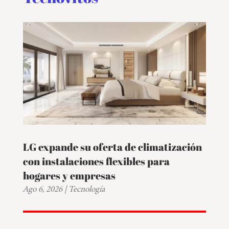
LG expande su oferta de climatización
con instalaciones flexibles para
hogares y empresas
Ago 6, 2026
|
Tecnología