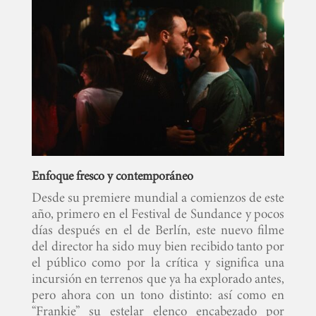
Enfoque fresco y contemporáneo
Desde su premiere mundial a comienzos de este
año, primero en el Festival de Sundance y pocos
días después en el de Berlín, este nuevo filme
del director ha sido muy bien recibido tanto por
el público como por la crítica y significa una
incursión en terrenos que ya ha explorado antes,
pero ahora con un tono distinto: así como en
“Frankie” su estelar elenco encabezado por