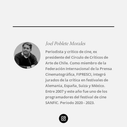
Joel Poblete Morales
Periodista y crítico de cine, ex
presidente del Círculo de Críticos de
Arte de Chile. Como miembro de la
Federación Internacional de la Prensa
Cinematográfica, FIPRESCI, integró
jurados de la crítica en festivales de
Alemania, España, Suiza y México.
Entre 2007 y este año fue uno de los
programadores del festival de cine
SANFIC. Periodo 2020 - 2023.