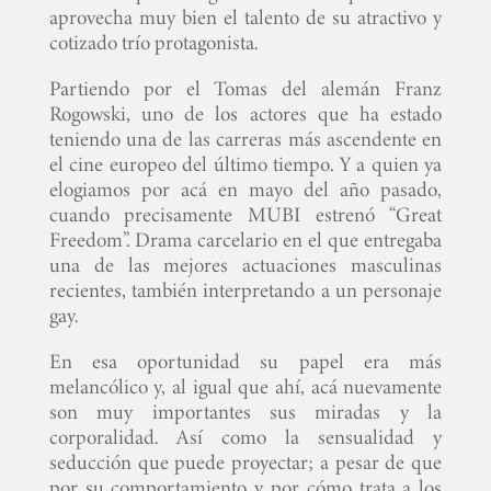
aprovecha muy bien el talento de su atractivo y
cotizado trío protagonista.
Partiendo por el Tomas del alemán Franz
Rogowski, uno de los actores que ha estado
teniendo una de las carreras más ascendente en
el cine europeo del último tiempo. Y a quien ya
elogiamos por acá en mayo del año pasado,
cuando precisamente MUBI estrenó “Great
Freedom”. Drama carcelario en el que entregaba
una de las mejores actuaciones masculinas
recientes, también interpretando a un personaje
gay.
En esa oportunidad su papel era más
melancólico y, al igual que ahí, acá nuevamente
son muy importantes sus miradas y la
corporalidad. Así como la sensualidad y
seducción que puede proyectar; a pesar de que
por su comportamiento y por cómo trata a los