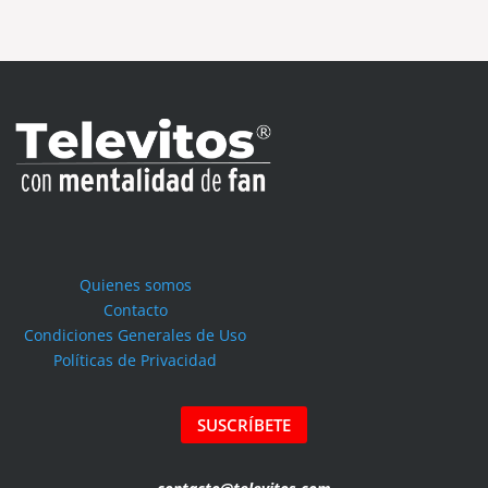
Quienes somos
Contacto
Condiciones Generales de Uso
Políticas de Privacidad
SUSCRÍBETE