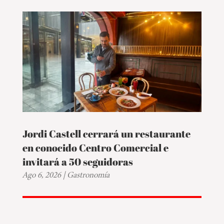
Jordi Castell cerrará un restaurante
en conocido Centro Comercial e
invitará a 50 seguidoras
Ago 6, 2026
|
Gastronomía