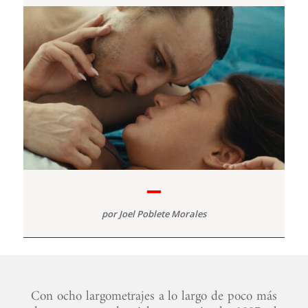
por
Joel Poblete Morales
Con ocho largometrajes a lo largo de poco más