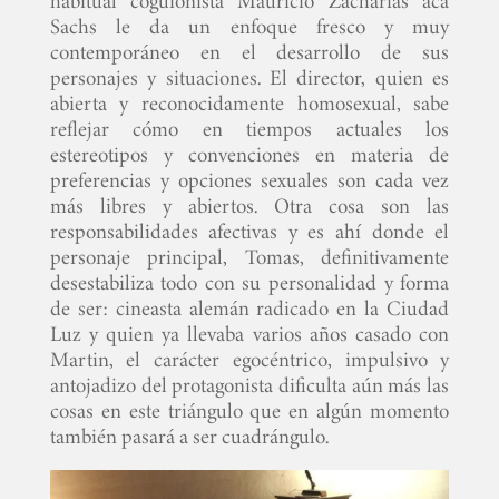
habitual coguionista Mauricio Zacharias acá
Sachs le da un enfoque fresco y muy
contemporáneo en el desarrollo de sus
personajes y situaciones. El director, quien es
abierta y reconocidamente homosexual, sabe
reflejar cómo en tiempos actuales los
estereotipos y convenciones en materia de
preferencias y opciones sexuales son cada vez
más libres y abiertos. Otra cosa son las
responsabilidades afectivas y es ahí donde el
personaje principal, Tomas, definitivamente
desestabiliza todo con su personalidad y forma
de ser: cineasta alemán radicado en la Ciudad
Luz y quien ya llevaba varios años casado con
Martin, el carácter egocéntrico, impulsivo y
antojadizo del protagonista dificulta aún más las
cosas en este triángulo que en algún momento
también pasará a ser cuadrángulo.