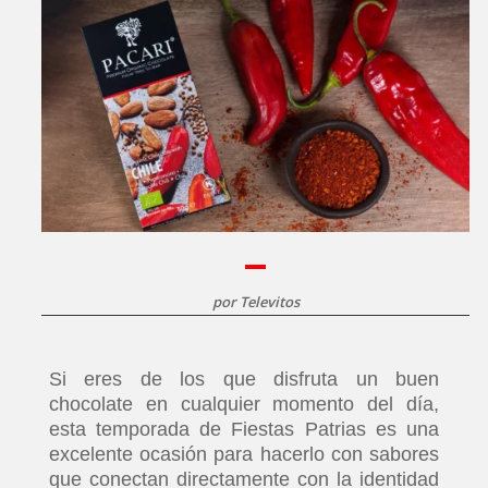
por
Televitos
Si eres de los que disfruta un buen
chocolate en cualquier momento del día,
esta temporada de Fiestas Patrias es una
excelente ocasión para hacerlo con sabores
que conectan directamente con la identidad