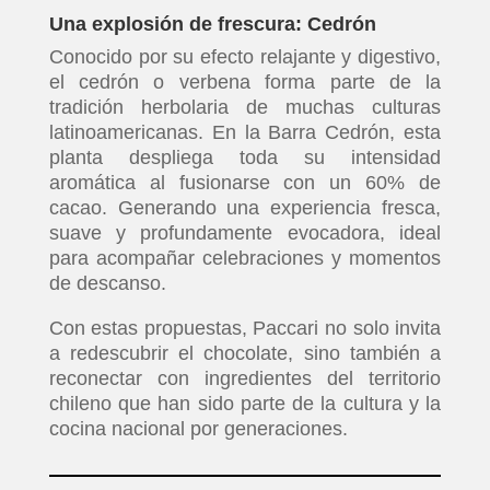
Una explosión de frescura: Cedrón
Conocido por su efecto relajante y digestivo,
el cedrón o verbena forma parte de la
tradición herbolaria de muchas culturas
latinoamericanas. En la Barra Cedrón, esta
planta despliega toda su intensidad
aromática al fusionarse con un 60% de
cacao. Generando una experiencia fresca,
suave y profundamente evocadora, ideal
para acompañar celebraciones y momentos
de descanso.
Con estas propuestas, Paccari no solo invita
a redescubrir el chocolate, sino también a
reconectar con ingredientes del territorio
chileno que han sido parte de la cultura y la
cocina nacional por generaciones.