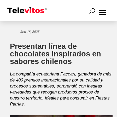
Sep 18, 2025
Presentan línea de
chocolates inspirados en
sabores chilenos
La compañía ecuatoriana Paccari, ganadora de más
de 400 premios internacionales por su calidad y
procesos sustentables, sorprendió con inéditas
variedades que recogen productos propios de
nuestro territorio, ideales para consumir en Fiestas
Patrias.