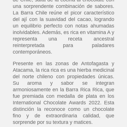
una sorprendente combinación de sabores.
La Barra Chile reúne el picor característico
del ají con la suavidad del cacao, logrando
un equilibrio perfecto con notas ahumadas
inolvidables. Además, es rica en vitamina A y
representa una receta ancestral
reinterpretada para paladares
contemporáneos.
Presente en las zonas de Antofagasta y
Atacama, la rica rica es una hierba medicinal
del norte chileno con propiedades únicas.
Su aroma y sabor se integran
armoniosamente en la Barra Rica Rica, que
fue premiada con medalla de plata en los
International Chocolate Awards 2022. Esta
distinción la reconoce como un chocolate
fino y de extraordinaria calidad, que
sorprende por su textura y matices.