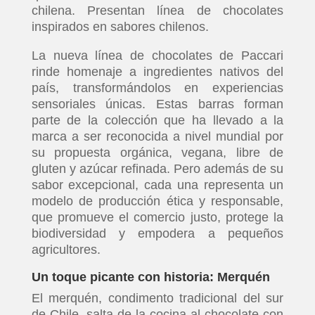
chilena. Presentan línea de chocolates
inspirados en sabores chilenos.
La nueva línea de chocolates de Paccari
rinde homenaje a ingredientes nativos del
país, transformándolos en experiencias
sensoriales únicas. Estas barras forman
parte de la colección que ha llevado a la
marca a ser reconocida a nivel mundial por
su propuesta orgánica, vegana, libre de
gluten y azúcar refinada. Pero además de su
sabor excepcional, cada una representa un
modelo de producción ética y responsable,
que promueve el comercio justo, protege la
biodiversidad y empodera a pequeños
agricultores.
Un toque picante con historia: Merquén
El merquén, condimento tradicional del sur
de Chile, salta de la cocina al chocolate con