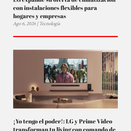
con instalaciones flexibles para
hogares y empresas
Ago 6, 2026
|
Tecnología
¡Yo tengo el poder!: LG y Prime Video
transforman tu living con comando de