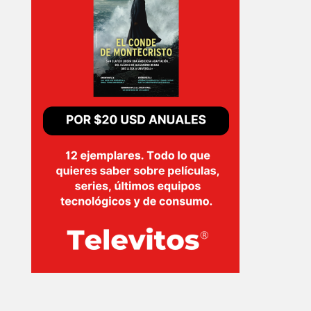
EVENTOS