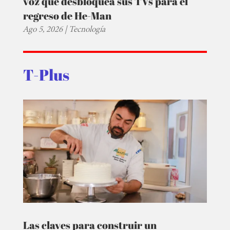
voz que desbloquea sus TVs para el
regreso de He-Man
Ago 5, 2026
|
Tecnología
T-Plus
Las claves para construir un