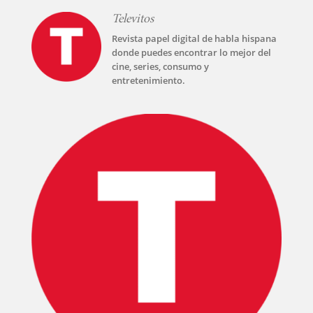
Televitos
Revista papel digital de habla hispana
donde puedes encontrar lo mejor del
cine, series, consumo y
entretenimiento.
INICIO