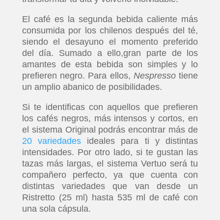
El café es la segunda bebida caliente más
consumida por los chilenos después del té,
siendo el desayuno el momento preferido
del día. Sumado a ello,gran parte de los
amantes de esta bebida son simples y lo
prefieren negro. Para ellos,
Nespresso
tiene
un amplio abanico de posibilidades.
Si te identificas con aquellos que prefieren
los cafés negros, más intensos y cortos, en
el sistema Original podrás encontrar más de
20 variedades
ideales para ti y distintas
intensidades. Por otro lado, si te gustan las
tazas más largas, el sistema Vertuo será tu
compañero perfecto, ya que cuenta con
distintas variedades que van desde un
Ristretto (25 ml) hasta 535 ml de café con
una sola cápsula.