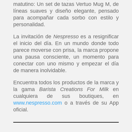
matutino: Un set de tazas Vertuo Mug M, de
líneas suaves y diseño elegante, pensado
para acompañar cada sorbo con estilo y
personalidad.
La invitación de
Nespresso
es a resignificar
el inicio del día. En un mundo donde todo
parece moverse con prisa, la marca propone
una pausa consciente, un momento para
conectar con uno mismo y empezar el día
de manera inolvidable.
Encuentra todos los productos de la marca y
la gama
Barista Creations For Milk
en
cualquiera de sus boutiques, en
www.nespresso.com
o a través de su App
oficial.