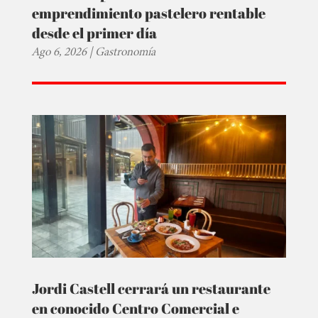
emprendimiento pastelero rentable
desde el primer día
Ago 6, 2026
|
Gastronomía
Jordi Castell cerrará un restaurante
en conocido Centro Comercial e