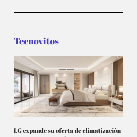
Tecnovitos
LG expande su oferta de climatización