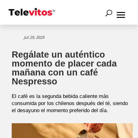
Jul 29, 2025
Regálate un auténtico
momento de placer cada
mañana con un café
Nespresso
El café es la segunda bebida caliente más
consumida por los chilenos después del té, siendo
el desayuno el momento preferido del día.