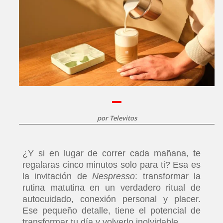
por
Televitos
¿Y si en lugar de correr cada mañana, te
regalaras cinco minutos solo para ti? Esa es
la invitación de
Nespresso
: transformar la
rutina matutina en un verdadero ritual de
autocuidado, conexión personal y placer.
Ese pequeño detalle, tiene el potencial de
transformar tu día y volverlo inolvidable.