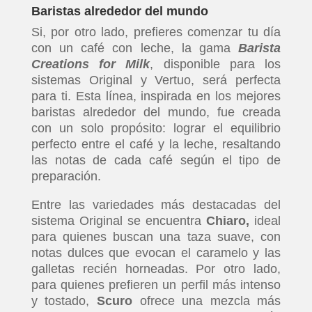
Baristas alrededor del mundo
Si, por otro lado, prefieres comenzar tu día
con un café con leche, la gama
Barista
Creations for Milk
, disponible para los
sistemas Original y Vertuo, será perfecta
para ti. Esta línea, inspirada en los mejores
baristas alrededor del mundo, fue creada
con un solo propósito: lograr el equilibrio
perfecto entre el café y la leche, resaltando
las notas de cada café según el tipo de
preparación.
Entre las variedades más destacadas del
sistema Original se encuentra
Chiaro,
ideal
para quienes buscan una taza suave, con
notas dulces que evocan el caramelo y las
galletas recién horneadas. Por otro lado,
para quienes prefieren un perfil más intenso
y tostado,
Scuro
ofrece una mezcla más