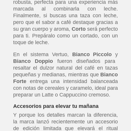
robusta, perfecta para una experiencia más
marcada al combinarla con leche.
Finalmente, si buscas una taza con leche,
pero que el sabor a café destaque gracias a
su gran cuerpo y aroma,
Corto
será perfecto
para ti. Prepáralo como un cortado, con un
toque de leche.
En el sistema Vertuo,
Bianco Piccolo
y
Bianco Doppio
fueron diseñados para
resaltar el dulzor natural del café en tazas
pequeñas y medianas, mientras que
Bianco
Forte
entrega una intensidad balanceada
con notas de cereales y caramelo, ideal para
preparar un Latte o Cappuccino cremoso.
Accesorios para elevar tu mañana
Y porque los detalles marcan la diferencia,
la marca lanzó recientemente un accesorio
de edición limitada que elevará el ritual