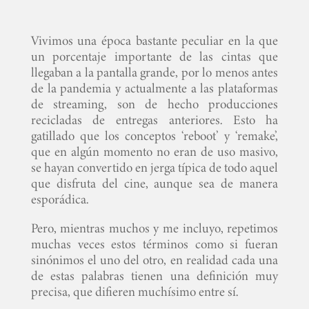
Vivimos una época bastante peculiar en la que
un porcentaje importante de las cintas que
llegaban a la pantalla grande, por lo menos antes
de la pandemia y actualmente a las plataformas
de streaming, son de hecho producciones
recicladas de entregas anteriores. Esto ha
gatillado que los conceptos ‘reboot’ y ‘remake’,
que en algún momento no eran de uso masivo,
se hayan convertido en jerga típica de todo aquel
que disfruta del cine, aunque sea de manera
esporádica.
Pero, mientras muchos y me incluyo, repetimos
muchas veces estos términos como si fueran
sinónimos el uno del otro, en realidad cada una
de estas palabras tienen una definición muy
precisa, que difieren muchísimo entre sí.