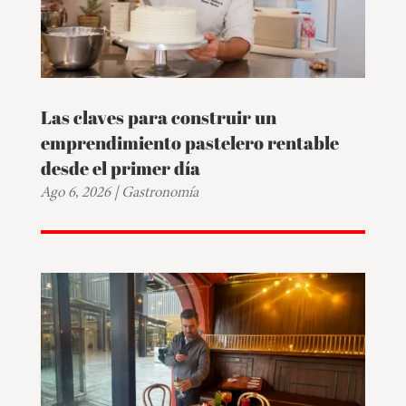
Las claves para construir un
emprendimiento pastelero rentable
desde el primer día
Ago 6, 2026
|
Gastronomía