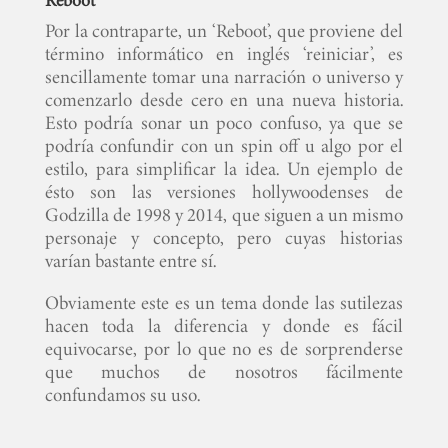
Reboot
Por la contraparte, un ‘Reboot’, que proviene del
término informático en inglés ‘reiniciar’, es
sencillamente tomar una narración o universo y
comenzarlo desde cero en una nueva historia.
Esto podría sonar un poco confuso, ya que se
podría confundir con un spin off u algo por el
estilo, para simplificar la idea. Un ejemplo de
ésto son las versiones hollywoodenses de
Godzilla de 1998 y 2014, que siguen a un mismo
personaje y concepto, pero cuyas historias
varían bastante entre sí.
Obviamente este es un tema donde las sutilezas
hacen toda la diferencia y donde es fácil
equivocarse, por lo que no es de sorprenderse
que muchos de nosotros fácilmente
confundamos su uso.