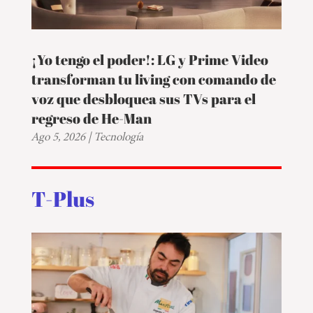
¡Yo tengo el poder!: LG y Prime Video
transforman tu living con comando de
voz que desbloquea sus TVs para el
regreso de He-Man
Ago 5, 2026
|
Tecnología
T-Plus