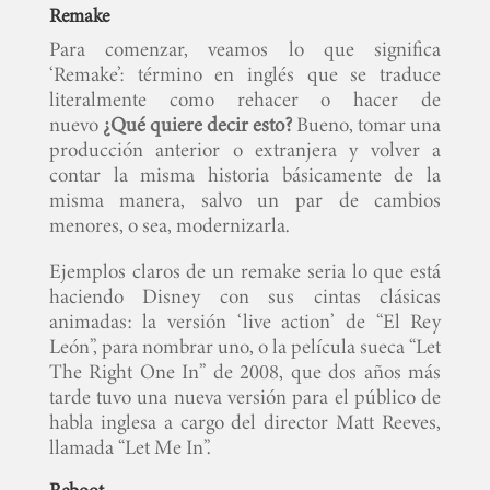
Remake
Para comenzar, veamos lo que significa
‘Remake’: término en inglés que se traduce
literalmente como rehacer o hacer de
nuevo
¿Qué quiere decir esto?
Bueno, tomar una
producción anterior o extranjera y volver a
contar la misma historia básicamente de la
misma manera, salvo un par de cambios
menores, o sea, modernizarla.
Ejemplos claros de un remake seria lo que está
haciendo Disney con sus cintas clásicas
animadas: la versión ‘live action’ de “El Rey
León”, para nombrar uno, o la película sueca “Let
The Right One In” de 2008, que dos años más
tarde tuvo una nueva versión para el público de
habla inglesa a cargo del director Matt Reeves,
llamada “Let Me In”.