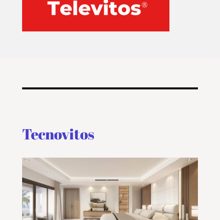
Tecnovitos