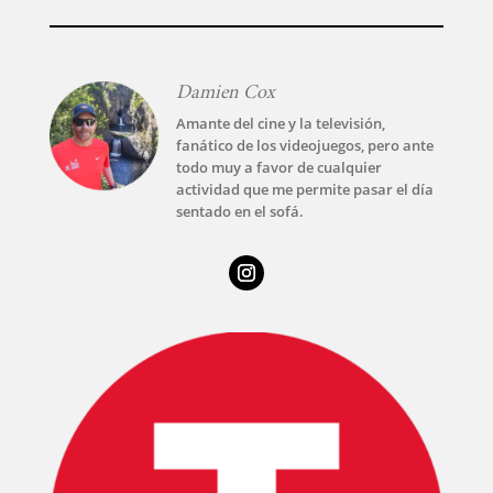
Damien Cox
Amante del cine y la televisión,
fanático de los videojuegos, pero ante
todo muy a favor de cualquier
actividad que me permite pasar el día
sentado en el sofá.