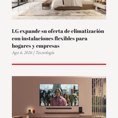
LG expande su oferta de climatización
con instalaciones flexibles para
hogares y empresas
Ago 6, 2026
|
Tecnología