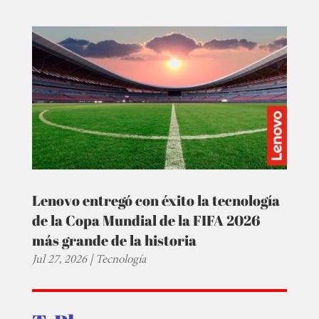
Lenovo entregó con éxito la tecnología
de la Copa Mundial de la FIFA 2026
más grande de la historia
Jul 27, 2026
|
Tecnología