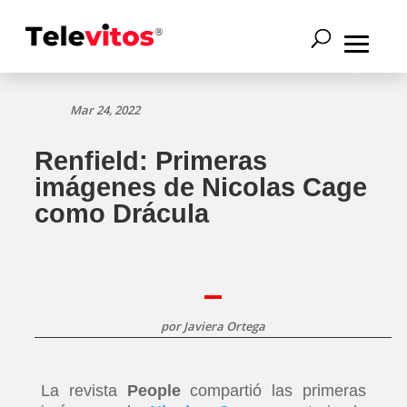
Mar 24, 2022
Renfield: Primeras
imágenes de Nicolas Cage
como Drácula
por
Javiera Ortega
La revista
People
compartió las primeras