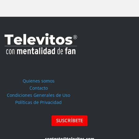
Quienes somos
Contacto
Condiciones Generales de Uso
Políticas de Privacidad
SUSCRÍBETE
contacto@televitos.com