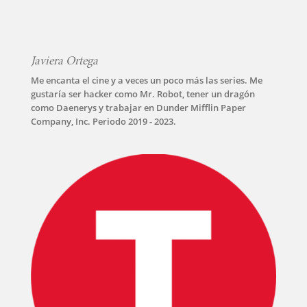
Javiera Ortega
Me encanta el cine y a veces un poco más las series. Me
gustaría ser hacker como Mr. Robot, tener un dragón
como Daenerys y trabajar en Dunder Mifflin Paper
Company, Inc. Periodo 2019 - 2023.