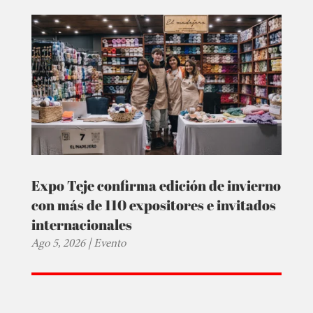
Expo Teje confirma edición de invierno
con más de 110 expositores e invitados
internacionales
Ago 5, 2026
|
Evento