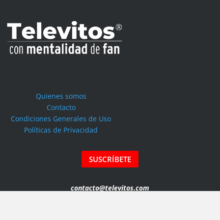
Quienes somos
Contacto
Condiciones Generales de Uso
Políticas de Privacidad
SUSCRÍBETE
contacto@televitos.com
Copyright © 2026 TELEVITOS MAGAZINE