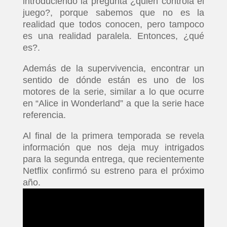
introduciendo la pregunta ¿quién controla el
juego?, porque sabemos que no es la
realidad que todos conocen, pero tampoco
es una realidad paralela. Entonces, ¿qué
es?.
Además de la supervivencia, encontrar un
sentido de dónde están es uno de los
motores de la serie, similar a lo que ocurre
en “Alice in Wonderland” a que la serie hace
referencia.
Al final de la primera temporada se revela
información que nos deja muy intrigados
para la segunda entrega, que recientemente
Netflix confirmó su estreno para el próximo
año.