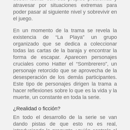
atravesar por situaciones extremas para
poder pasar al siguiente nivel y sobrevivir en
el juego.
En un momento de la trama se revela la
existencia de “La Playa” un grupo
organizado que se dedica a coleccionar
todas las cartas de la baraja y encontrar la
forma de escapar. Aparecen personajes
cruciales como Hatter el “Sombrerero”, un
personaje retorcido que se aprovecha de la
desesperación de los demás participantes.
Este tipo de personajes dirigen la trama a
hacer reflexiones sobre lo que es la vida y la
muerte, un constante en toda la serie.
¿Realidad o ficción?
En todo el desarrollo de la serie se van
dando pistas de que esto no es real,