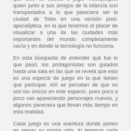
quien junto a sus amigos de la infancia son
transportados a lo que pareciera ser la
ciudad de Tokio en una versión post-
apocalíptica, en la que tenemos el placer de
visualizar a una de las ciudades más
importantes del mundo completamente
vacía y en donde la tecnología no funciona.
En esta búsqueda de entender qué fue lo
que pasó, los protagonistas son guiados
hasta una sala en las que se revela que esto
es una especie de juego en la que tienen
que participar. Ahí se percatan de que no
son los únicos en este espacio, pues poco a
poco van apareciendo personajes nuevos, y
algunos pareciera que llevan más tiempo en
esta realidad.
Cada juego es una aventura donde ponen
en riesgo su propia vida. Al terminar cada