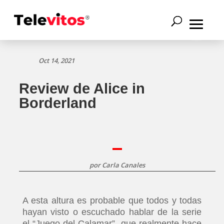
Oct 14, 2021
Review de Alice in
Borderland
por
Carla Canales
A esta altura es probable que todos y todas
hayan visto o escuchado hablar de la serie
el “Juego del Calamar”, que realmente hace