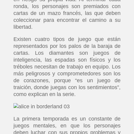
ronda, los personajes son premiados con
cartas de un mazo francés, las que deben
coleccionar para encontrar el camino a su
libertad.
Existen cuatro tipos de juego que están
representados por los palos de la baraja de
cartas. Los diamantes son juegos de
inteligencia, las espadas son físicos y los
tréboles necesitan de trabajo en equipo. Los
más peligrosos y comprometedores son los
de corazones, porque “es un juego de
traición, donde juegas con los sentimientos”,
como explican en la serie.
La primera temporada es un constante de
juegos mentales, en que los personajes
deben luchar con sus propios problemas y