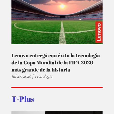
Lenovo entregó con éxito la tecnología
de la Copa Mundial de la FIFA 2026
más grande de la historia
Jul 27, 2026
|
Tecnología
T-Plus