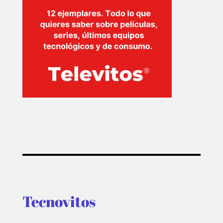
Tecnovitos