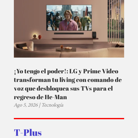
¡Yo tengo el poder!: LG y Prime Video
transforman tu living con comando de
voz que desbloquea sus TVs para el
regreso de He-Man
Ago 5, 2026
|
Tecnología
T-Plus