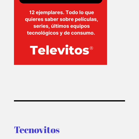
Tecnovitos