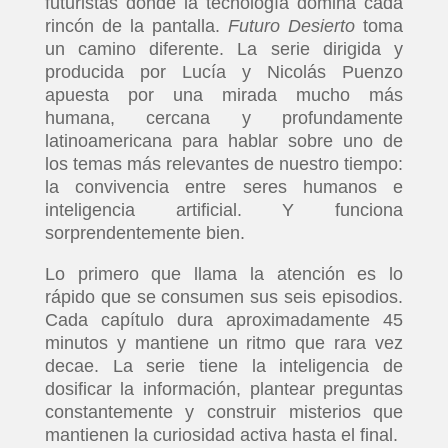
futuristas donde la tecnología domina cada
rincón de la pantalla.
Futuro Desierto
toma
un camino diferente. La serie dirigida y
producida por Lucía y Nicolás Puenzo
apuesta por una mirada mucho más
humana, cercana y profundamente
latinoamericana para hablar sobre uno de
los temas más relevantes de nuestro tiempo:
la convivencia entre seres humanos e
inteligencia artificial. Y funciona
sorprendentemente bien.
Lo primero que llama la atención es lo
rápido que se consumen sus seis episodios.
Cada capítulo dura aproximadamente 45
minutos y mantiene un ritmo que rara vez
decae. La serie tiene la inteligencia de
dosificar la información, plantear preguntas
constantemente y construir misterios que
mantienen la curiosidad activa hasta el final.