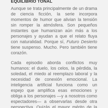
EQUILIBRIO TONAL
Aunque se trata principalmente de un drama
de ciencia ficción, la serie incorpora
momentos de humor que alivian la tensión
sin romper la atmósfera. Son pequeños
instantes que humanizan aún más a los
personajes y ayudan a que el relato fluya
con naturalidad. Porque sí,
Futuro Desierto
tiene suspenso. Mucho. Pero también tiene
corazón.
Cada episodio aborda conflictos muy
humanos: el duelo, los celos, la pérdida, la
soledad, el miedo al reemplazo laboral y la
necesidad de conexión emocional. La
inteligencia artificial funciona como un
espejo que amplifica esas emociones y
obliga a los personajes —y a nosotros como
espectadores— a observarlas desde otra
perspectiva. Quizás el mayor mérito de la