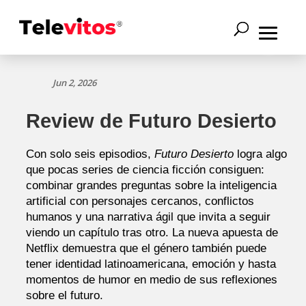
Jun 2, 2026
Review de Futuro Desierto
Con solo seis episodios,
Futuro Desierto
logra algo
que pocas series de ciencia ficción consiguen:
combinar grandes preguntas sobre la inteligencia
artificial con personajes cercanos, conflictos
humanos y una narrativa ágil que invita a seguir
viendo un capítulo tras otro. La nueva apuesta de
Netflix demuestra que el género también puede
tener identidad latinoamericana, emoción y hasta
momentos de humor en medio de sus reflexiones
sobre el futuro.