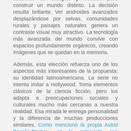
construir un mundo distinto. La decisión
resulta brillante. Ver androides avanzados
desplazándose por selvas, comunidades
rurales y paisajes naturales genera un
contraste visual muy atractivo. La tecnología
más avanzada del mundo convive con
espacios profundamente orgánicos, creando
imágenes que se quedan en la memoria.
Además, esta elección refuerza uno de los
aspectos más interesantes de la propuesta:
su identidad latinoamericana. La serie no
intenta imitar a Hollywood. Toma elementos
clásicos de la ciencia ficción, pero los
adapta a preocupaciones sociales y
culturales mucho más cercanas a nuestra
realidad. Esa mirada le entrega personalidad
y la diferencia de muchas producciones
similares.
Como mencionó la propia Astrid