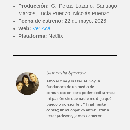
Producción:
G. Pekas Lozano, Santiago
Marcos, Lucía Puenzo, Nicolás Puenzo
Fecha de estreno:
22 de mayo, 2026
Web:
Ver Acá
Plataforma:
Netflix
Samantha Sparrow
Amo el cine y las series. Soy la
fundadora de un medio de
comunicación para poder dedicarme a
mi pasión sin que nadie me diga qué
puedo o no escribir. Y finalmente
conseguir mi objetivo entrevistar a
Peter Jackson y James Cameron.