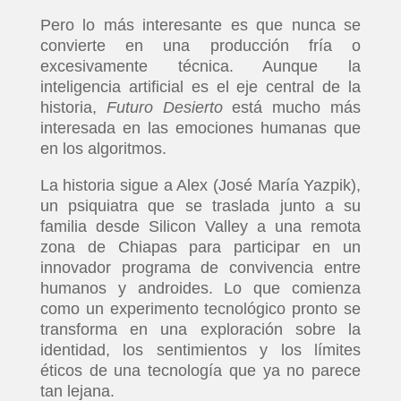
Pero lo más interesante es que nunca se
convierte en una producción fría o
excesivamente técnica. Aunque la
inteligencia artificial es el eje central de la
historia,
Futuro Desierto
está mucho más
interesada en las emociones humanas que
en los algoritmos.
La historia sigue a Alex (José María Yazpik),
un psiquiatra que se traslada junto a su
familia desde Silicon Valley a una remota
zona de Chiapas para participar en un
innovador programa de convivencia entre
humanos y androides. Lo que comienza
como un experimento tecnológico pronto se
transforma en una exploración sobre la
identidad, los sentimientos y los límites
éticos de una tecnología que ya no parece
tan lejana.