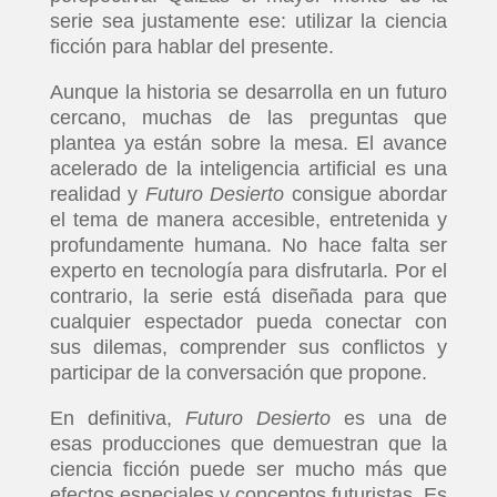
serie sea justamente ese: utilizar la ciencia
ficción para hablar del presente.
Aunque la historia se desarrolla en un futuro
cercano, muchas de las preguntas que
plantea ya están sobre la mesa. El avance
acelerado de la inteligencia artificial es una
realidad y
Futuro Desierto
consigue abordar
el tema de manera accesible, entretenida y
profundamente humana. No hace falta ser
experto en tecnología para disfrutarla. Por el
contrario, la serie está diseñada para que
cualquier espectador pueda conectar con
sus dilemas, comprender sus conflictos y
participar de la conversación que propone.
En definitiva,
Futuro Desierto
es una de
esas producciones que demuestran que la
ciencia ficción puede ser mucho más que
efectos especiales y conceptos futuristas. Es