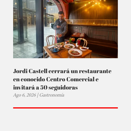
Jordi Castell cerrará un restaurante
en conocido Centro Comercial e
invitará a 50 seguidoras
Ago 6, 2026
|
Gastronomía