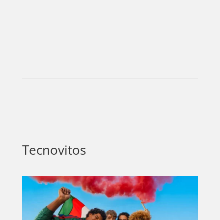
EVENTOS
Tecnovitos