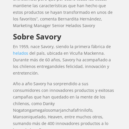
mantiene las características que han hecho que
estos productos se hayan transformado en unos de
los favoritos”, comenta Bernardita Hernández,
Marketing Manager Senior Helados Savory
Sobre Savory
En 1959, nace Savory, siendo la primera fábrica de
helados
del país, ubicada en Vicuña Mackenna.
Durante más de 60 años, Savory ha acompañado a
los chilenos entregandoles felicidad, innovación y
entretención.
Año a año Savory ha sorprendido a sus
consumidores con innovadores productos y exitosas
campañas que han quedado en la mente de los
chilenos, como Danky
Nogatongamegalosomarjanchafafrinilofo,
Mansoniquelado, Heaven, entre muchos otros,
sumando más de 400 innovadores productos a lo