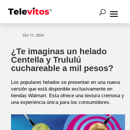
Oct 11, 2024
¿Te imaginas un helado
Centella y Trululú
cuchareable a mil pesos?
Los populares helados se presentan en una nueva
versión que está disponible exclusivamente en
tiendas Walmart. Esta ofrece una textura cremosa y
una experiencia única para los consumidores.