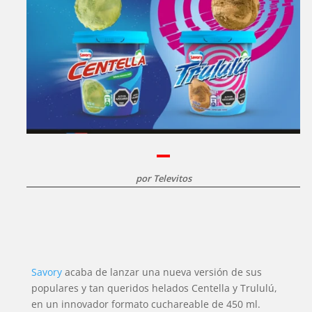
por
Televitos
Savory
acaba de lanzar una nueva versión de sus
populares y tan queridos helados Centella y Trululú,
en un innovador formato cuchareable de 450 ml.