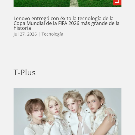
Lenovo entregó con éxito la tecnología de la
Copa Mundial de la FIFA 2026 más grande de la
historia
Jul 27, 2026
|
Tecnología
T-Plus