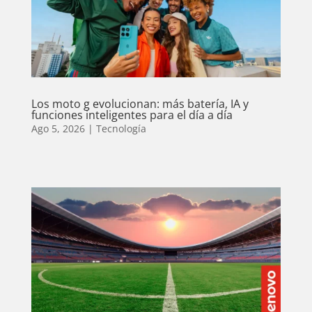
Los moto g evolucionan: más batería, IA y
funciones inteligentes para el día a día
Ago 5, 2026
|
Tecnología