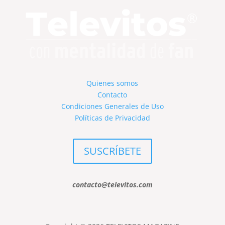
Quienes somos
Contacto
Condiciones Generales de Uso
Políticas de Privacidad
SUSCRÍBETE
contacto@televitos.com