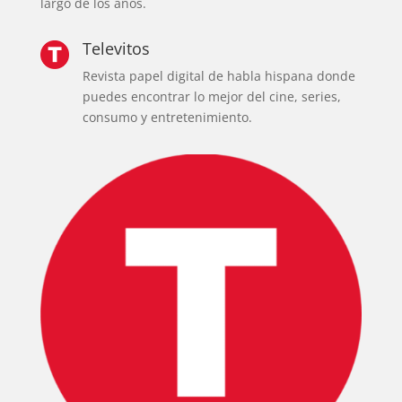
largo de los años.
Televitos
Revista papel digital de habla hispana donde
puedes encontrar lo mejor del cine, series,
consumo y entretenimiento.