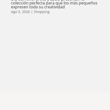
colección perfecta para que los más pequeños
expresen toda su creatividad
Ago 5, 2026
|
Shopping