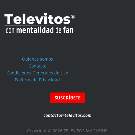
Quienes somos
Contacto
Condiciones Generales de Uso
Políticas de Privacidad
SUSCRÍBETE
contacto@televitos.com
Copyright © 2026 TELEVITOS MAGAZINE