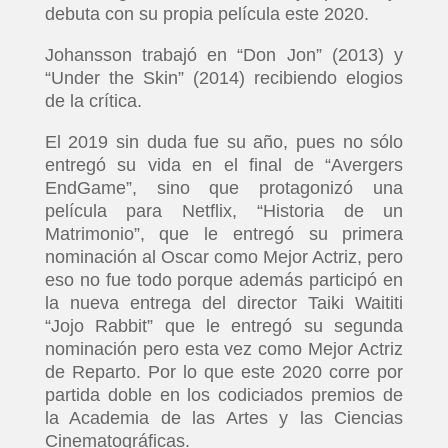
debuta con su propia película este 2020.
Johansson trabajó en “Don Jon” (2013) y
“Under the Skin” (2014) recibiendo elogios
de la crítica.
El 2019 sin duda fue su año, pues no sólo
entregó su vida en el final de “Avergers
EndGame”, sino que protagonizó una
película para Netflix, “Historia de un
Matrimonio”, que le entregó su primera
nominación al Oscar como Mejor Actriz, pero
eso no fue todo porque además participó en
la nueva entrega del director Taiki Waititi
“Jojo Rabbit” que le entregó su segunda
nominación pero esta vez como Mejor Actriz
de Reparto. Por lo que este 2020 corre por
partida doble en los codiciados premios de
la Academia de las Artes y las Ciencias
Cinematográficas.