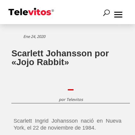
Ene 24, 2020
Scarlett Johansson por
«Jojo Rabbit»
por
Televitos
Scarlett Ingrid Johansson nació en Nueva
York, el 22 de noviembre de 1984.