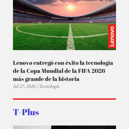
Lenovo entregó con éxito la tecnología
de la Copa Mundial de la FIFA 2026
más grande de la historia
Jul 27, 2026
|
Tecnología
T-Plus