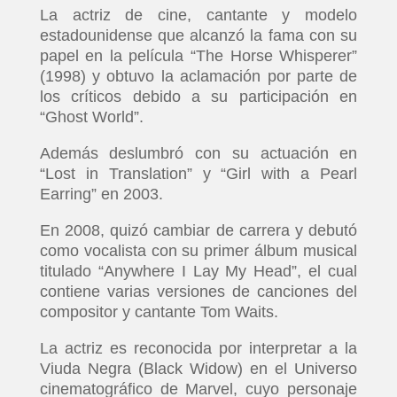
La actriz de cine, cantante y modelo
estadounidense que alcanzó la fama con su
papel en la película “The Horse Whisperer”
(1998) y obtuvo la aclamación por parte de
los críticos debido a su participación en
“Ghost World”.
Además deslumbró con su actuación en
“Lost in Translation” y “Girl with a Pearl
Earring” en 2003.
En 2008, quizó cambiar de carrera y debutó
como vocalista con su primer álbum musical
titulado “Anywhere I Lay My Head”, el cual
contiene varias versiones de canciones del
compositor y cantante Tom Waits.
La actriz es reconocida por interpretar a la
Viuda Negra (Black Widow) en el Universo
cinematográfico de Marvel, cuyo personaje