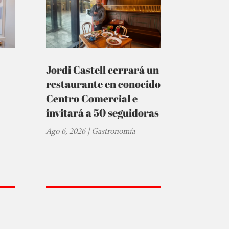
Jordi Castell cerrará un
restaurante en conocido
Centro Comercial e
invitará a 50 seguidoras
Ago 6, 2026
|
Gastronomía