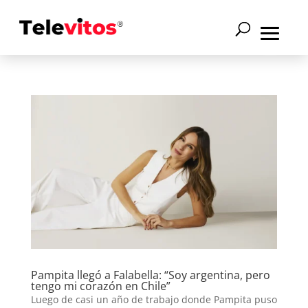
Pampita llegó a Falabella: “Soy argentina, pero
tengo mi corazón en Chile”
Luego de casi un año de trabajo donde Pampita puso