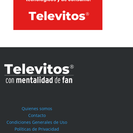
Quienes somos
Contacto
Condiciones Generales de Uso
Políticas de Privacidad