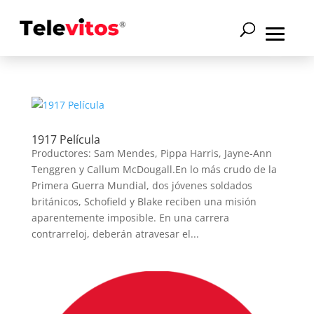
1917 Película
Productores: Sam Mendes, Pippa Harris, Jayne-Ann
Tenggren y Callum McDougall.En lo más crudo de la
Primera Guerra Mundial, dos jóvenes soldados
británicos, Schofield y Blake reciben una misión
aparentemente imposible. En una carrera
contrarreloj, deberán atravesar el...