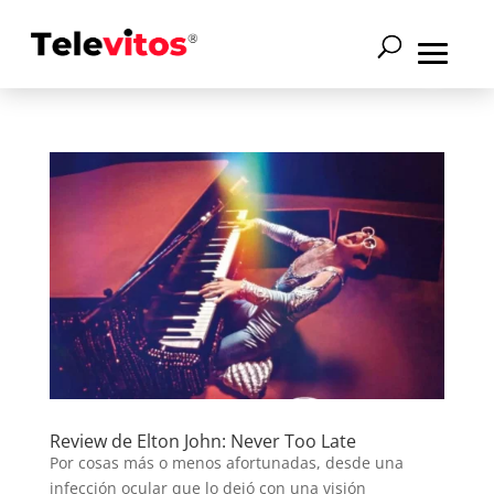
Review de Elton John: Never Too Late
Por cosas más o menos afortunadas, desde una
infección ocular que lo dejó con una visión