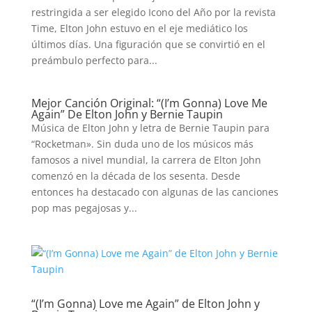
restringida a ser elegido Icono del Año por la revista
Time, Elton John estuvo en el eje mediático los
últimos días. Una figuración que se convirtió en el
preámbulo perfecto para...
Mejor Canción Original: “(I’m Gonna) Love Me
Again” De Elton John y Bernie Taupin
Música de Elton John y letra de Bernie Taupin para
“Rocketman». Sin duda uno de los músicos más
famosos a nivel mundial, la carrera de Elton John
comenzó en la década de los sesenta. Desde
entonces ha destacado con algunas de las canciones
pop mas pegajosas y...
“(I’m Gonna) Love me Again” de Elton John y