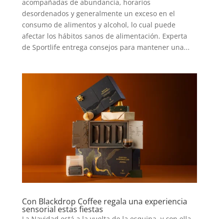
acompañadas de abundancia, horarios
desordenados y generalmente un exceso en el
consumo de alimentos y alcohol, lo cual puede
afectar los hábitos sanos de alimentación. Experta
de Sportlife entrega consejos para mantener una...
Con Blackdrop Coffee regala una experiencia
sensorial estas fiestas
La Navidad está a la vuelta de la esquina, y con ella,