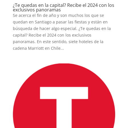
¿Te quedas en la capital? Recibe el 2024 con los
exclusivos panoramas
Se acerca el fin de año y son muchos los que se
quedan en Santiago a pasar las fiestas y están en
búsqueda de hacer algo especial. ¿Te quedas en la
capital? Recibe el 2024 con los exclusivos
panoramas. En este sentido, siete hoteles de la
cadena Marriott en Chile...