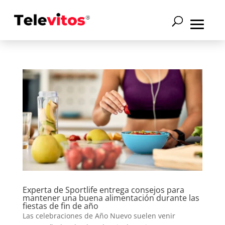
Experta de Sportlife entrega consejos para
mantener una buena alimentación durante las
fiestas de fin de año
Las celebraciones de Año Nuevo suelen venir