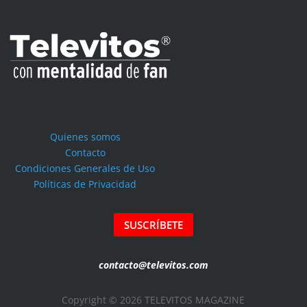
Quienes somos
Contacto
Condiciones Generales de Uso
Políticas de Privacidad
SUSCRÍBETE
contacto@televitos.com
Copyright © 2026 TELEVITOS MAGAZINE