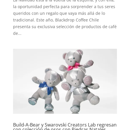
la oportunidad perfecta para sorprender a tus seres
queridos con un regalo que vaya más allá de lo
tradicional. Este año, Blackdrop Coffee Chile
presenta su exclusiva selección de productos de café
de...
Build-A-Bear y Swarovski Creators Lab regresan
con colección de osos con Piedras Natales