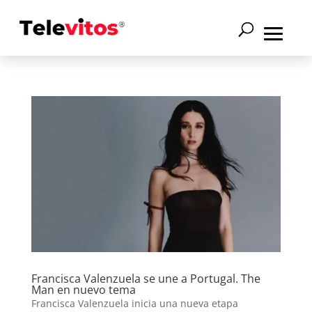
Francisca Valenzuela se une a Portugal. The
Man en nuevo tema
Francisca Valenzuela inicia una nueva etapa