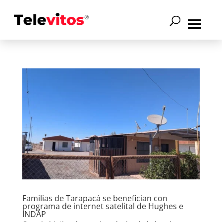
Familias de Tarapacá se benefician con
programa de internet satelital de Hughes e
INDAP