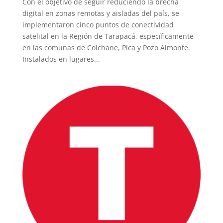
Con el objetivo de seguir reduciendo la brecha
digital en zonas remotas y aisladas del país, se
implementaron cinco puntos de conectividad
satelital en la Región de Tarapacá, específicamente
en las comunas de Colchane, Pica y Pozo Almonte.
Instalados en lugares...