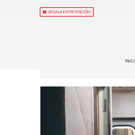
¡REGALA ENTRETENCIÓN!
INIC