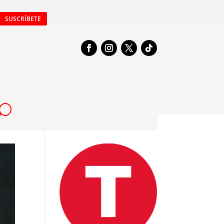
SUSCRÍBETE