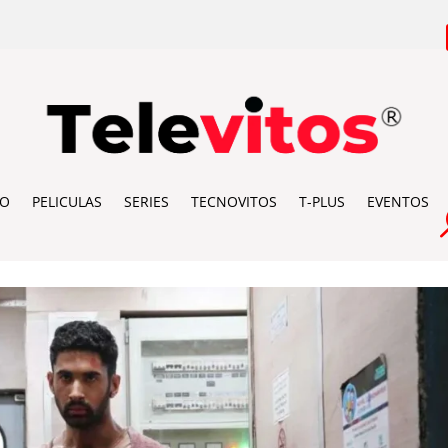
IO
PELICULAS
SERIES
TECNOVITOS
T-PLUS
EVENTOS