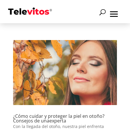
¿Cómo cuidar y proteger la piel en otoño?
Consejos de unaexperta
Con la llegada del otoño, nuestra piel enfrenta