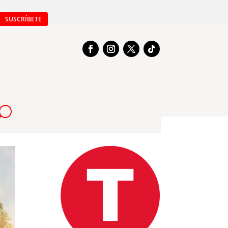
SUSCRÍBETE