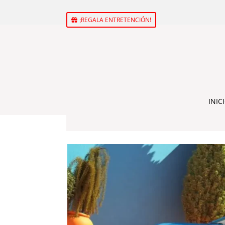
¡REGALA ENTRETENCIÓN!
INIC