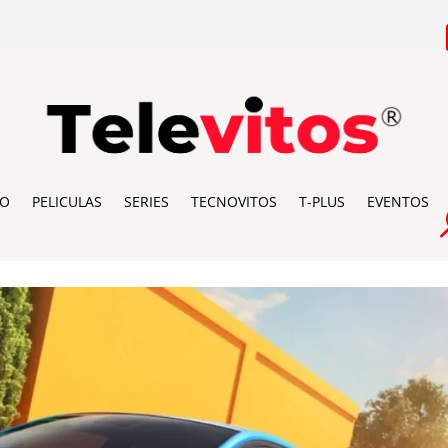
IO
PELICULAS
SERIES
TECNOVITOS
T-PLUS
EVENTOS