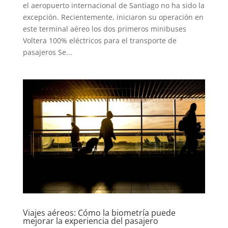
el aeropuerto internacional de Santiago no ha sido la
excepción. Recientemente, iniciaron su operación en
este terminal aéreo los dos primeros minibuses
Voltera 100% eléctricos para el transporte de
pasajeros Se...
Viajes aéreos: Cómo la biometría puede
mejorar la experiencia del pasajero