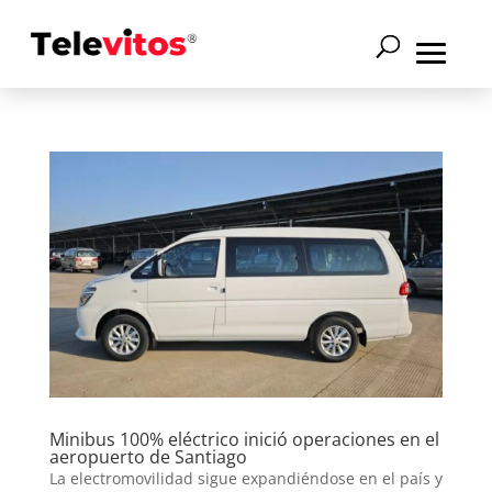
Minibus 100% eléctrico inició operaciones en el
aeropuerto de Santiago
La electromovilidad sigue expandiéndose en el país y