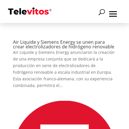
Air Liquide y Siemens Energy se unen para
crear electrolizadores de hidrógeno renovable
Air Liquide y Siemens Energy anunciaron la creación
de una empresa conjunta que se dedicará a la
producción en serie de electrolizadores de
hidrógeno renovable a escala industrial en Europa.
Esta asociación franco-alemana, con su experiencia
combinada, permitirá el...