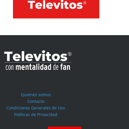
Quienes somos
Contacto
Condiciones Generales de Uso
Políticas de Privacidad