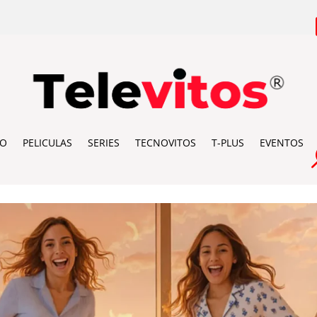
IO
PELICULAS
SERIES
TECNOVITOS
T-PLUS
EVENTOS