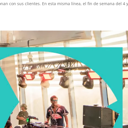
nan con sus clientes. En esta misma línea, el fin de semana del 4 y