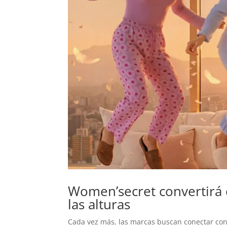
Women’secret convertirá 
las alturas
Cada vez más, las marcas buscan conectar con