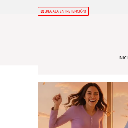
¡REGALA ENTRETENCIÓN!
INIC