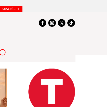
SUSCRÍBETE