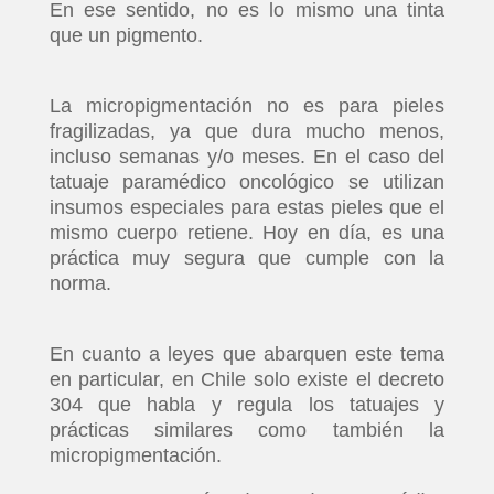
En ese sentido, no es lo mismo una tinta
que un pigmento.
La micropigmentación no es para pieles
fragilizadas, ya que dura mucho menos,
incluso semanas y/o meses. En el caso del
tatuaje paramédico oncológico se utilizan
insumos especiales para estas pieles que el
mismo cuerpo retiene. Hoy en día, es una
práctica muy segura que cumple con la
norma.
En cuanto a leyes que abarquen este tema
en particular, en Chile solo existe el decreto
304 que habla y regula los tatuajes y
prácticas similares como también la
micropigmentación.