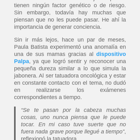
tienen ningún factor genético o de riesgo.
Sin embargo, todavía hay muchas que
piensan que no les puede pasar. He ahí la
importancia de generar conciencia.
Sin ir más lejos, hace un par de meses,
Paula Batista experimentó una anomalía en
una de sus mamas gracias al
dispositivo
Palpa
, ya que logró sentir y reconocer una
pequeña dureza similar a lo que simula la
jabonera. Al ser tatuadora oncológica y estar
en constante contacto con el tema, no dudó
en realizarse los exámenes
correspondientes a tiempo.
“Se te pasan por la cabeza muchas
cosas, uno nunca piensa que le puede
tocar. En mi caso tuve suerte que no
fuera nada grave porque llegué a tiempo”
,
reflexionó la tatuadora.