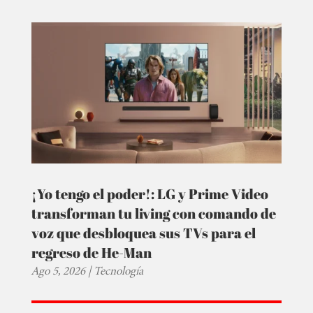
¡Yo tengo el poder!: LG y Prime Video
transforman tu living con comando de
voz que desbloquea sus TVs para el
regreso de He-Man
Ago 5, 2026
|
Tecnología