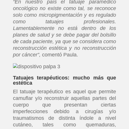
“En nuestro país el tatuaje paramédico
oncológico no existe como tal, se reconoce
solo como micropigmentación y es regulado
como tatuajes profesionales.
Lamentablemente no está dentro de los
planes de salud y se debe pagar del bolsillo
de cada paciente, ya que se considera como
reconstrucción estética y no reconstrucción
por cáncer”,
comentó Paula.
Tatuajes terapéuticos: mucho más que
estética
El tatuaje terapéutico es aquel que permite
camuflar y/o reconstruir aquellas partes del
cuerpo que presentan ciertas
imperfecciones debido a cirugías y/o
traumatismos de distinta índole a nivel
cutáneo, tales como quemaduras,