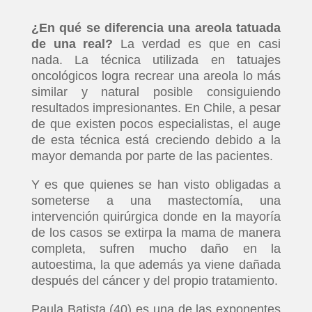
¿En qué se diferencia una areola tatuada
de una real?
La verdad es que en casi
nada. La técnica utilizada en tatuajes
oncológicos logra recrear una areola lo más
similar y natural posible consiguiendo
resultados impresionantes. En Chile, a pesar
de que existen pocos especialistas, el auge
de esta técnica está creciendo debido a la
mayor demanda por parte de las pacientes.
Y es que quienes se han visto obligadas a
someterse a una mastectomía, una
intervención quirúrgica donde en la mayoría
de los casos se extirpa la mama de manera
completa, sufren mucho daño en la
autoestima, la que además ya viene dañada
después del cáncer y del propio tratamiento.
Paula Batista (40) es una de las exponentes