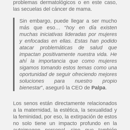
problemas dermatológicos o en este caso,
las secuelas del cáncer de mama.
Sin embargo, puede llegar a ser mucho
más que eso… “
hoy en día existen
muchas iniciativas lideradas por mujeres
y enfocadas en ellas. Estas han podido
atacar problemáticas de salud que
impactan positivamente nuestra vida. He
ahí la importancia que como mujeres
sigamos tomando estos temas como una
oportunidad de seguir ofreciendo mejores
soluciones para nuestro propio
bienestar
”, aseguró la CEO de
Palpa
.
INICIO
Los senos están directamente relacionados
PELICULAS
a la maternidad, la estética, la sexualidad y
la feminidad, por eso, la extirpación de estos
SERIES
no solo tiene un impacto profundo en la