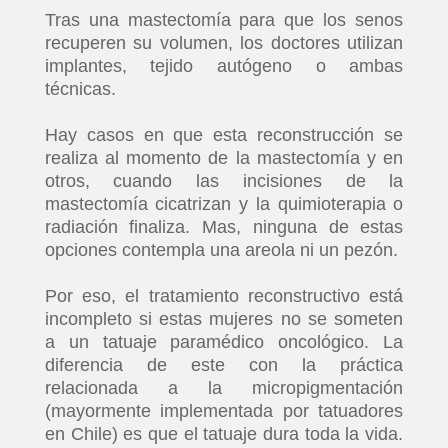
Tras una mastectomía para que los senos
recuperen su volumen, los doctores utilizan
implantes, tejido autógeno o ambas
técnicas.
Hay casos en que esta reconstrucción se
realiza al momento de la mastectomía y en
otros, cuando las incisiones de la
mastectomía cicatrizan y la quimioterapia o
radiación finaliza. Mas, ninguna de estas
opciones contempla una areola ni un pezón.
Por eso, el tratamiento reconstructivo está
incompleto si estas mujeres no se someten
a un tatuaje paramédico oncológico. La
diferencia de este con la práctica
relacionada a la micropigmentación
(mayormente implementada por tatuadores
en Chile) es que el tatuaje dura toda la vida.