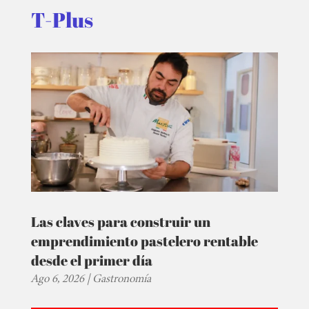
T-Plus
Las claves para construir un
emprendimiento pastelero rentable
desde el primer día
Ago 6, 2026
|
Gastronomía