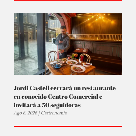
Jordi Castell cerrará un restaurante
en conocido Centro Comercial e
invitará a 50 seguidoras
Ago 6, 2026
|
Gastronomía