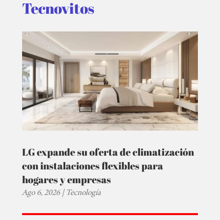
Tecnovitos
LG expande su oferta de climatización
con instalaciones flexibles para
hogares y empresas
Ago 6, 2026
|
Tecnología