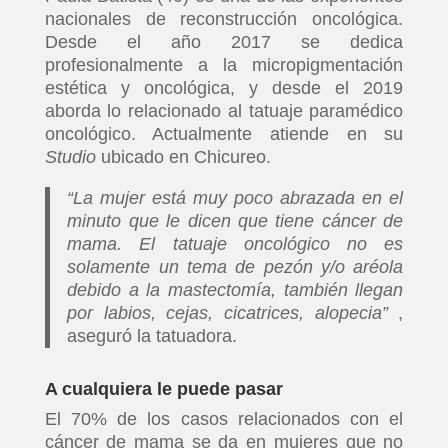
nacionales de reconstrucción oncológica.
Desde el año 2017 se dedica
profesionalmente a la micropigmentación
estética y oncológica, y desde el 2019
aborda lo relacionado al tatuaje paramédico
oncológico. Actualmente atiende en su
Studio
ubicado en Chicureo.
“La mujer está muy poco abrazada en el
minuto que le dicen que tiene cáncer de
mama. El tatuaje oncológico no es
solamente un tema de pezón y/o aréola
debido a la mastectomía, también llegan
por labios, cejas, cicatrices, alopecia”
,
aseguró la tatuadora.
A cualquiera le puede pasar
El 70% de los casos relacionados con el
cáncer de mama se da en mujeres que no