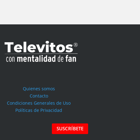
Quienes somos
Contacto
Condiciones Generales de Uso
Políticas de Privacidad
SUSCRÍBETE