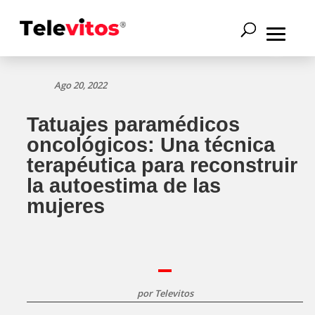
Ago 20, 2022
Tatuajes paramédicos
oncológicos: Una técnica
terapéutica para reconstruir
la autoestima de las
mujeres
por
Televitos