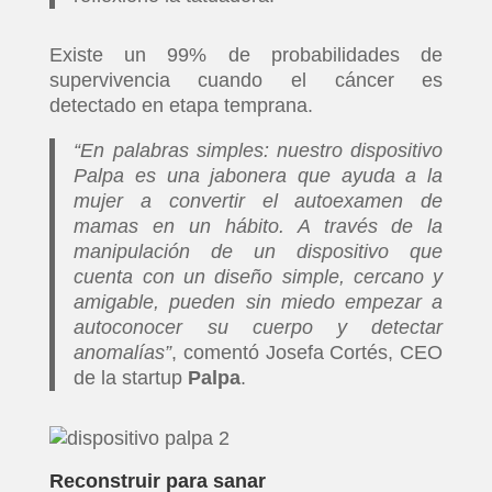
Existe un 99% de probabilidades de
supervivencia cuando el cáncer es
detectado en etapa temprana.
“En palabras simples: nuestro dispositivo
Palpa es una jabonera que ayuda a la
mujer a convertir el autoexamen de
mamas en un hábito. A través de la
manipulación de un dispositivo que
cuenta con un diseño simple, cercano y
amigable, pueden sin miedo empezar a
autoconocer su cuerpo y detectar
anomalías”
, comentó Josefa Cortés, CEO
de la startup
Palpa
.
Reconstruir para sanar