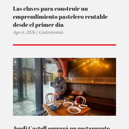
Las claves para construir un
emprendimiento pastelero rentable
desde el primer día
Ago 6, 2026
|
Gastronomía
Jordi Castell cerrará un restaurante