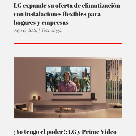
LG expande su oferta de climatización
con instalaciones flexibles para
hogares y empresas
Ago 6, 2026
|
Tecnología
¡Yo tengo el poder!: LG y Prime Video