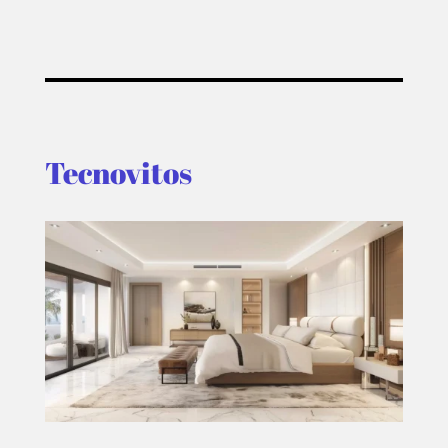
Tecnovitos