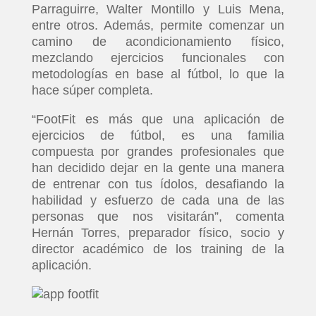
Parraguirre, Walter Montillo y Luis Mena,
entre otros. Además, permite comenzar un
camino de acondicionamiento físico,
mezclando ejercicios funcionales con
metodologías en base al fútbol, lo que la
hace súper completa.
“FootFit es más que una aplicación de
ejercicios de fútbol, es una familia
compuesta por grandes profesionales que
han decidido dejar en la gente una manera
de entrenar con tus ídolos, desafiando la
habilidad y esfuerzo de cada una de las
personas que nos visitarán”, comenta
Hernán Torres, preparador físico, socio y
director académico de los training de la
aplicación.