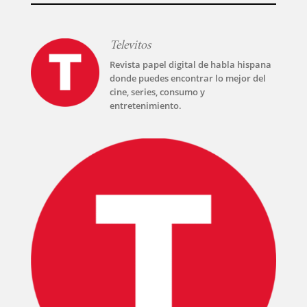
Televitos
Revista papel digital de habla hispana
donde puedes encontrar lo mejor del
cine, series, consumo y
entretenimiento.