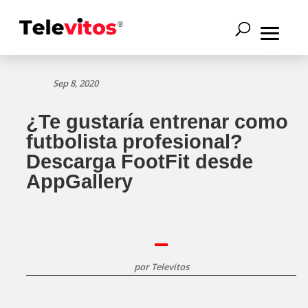
Sep 8, 2020
¿Te gustaría entrenar como
futbolista profesional?
Descarga FootFit desde
AppGallery
por
Televitos