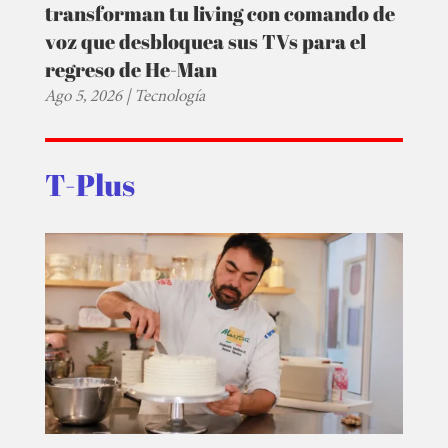
transforman tu living con comando de
voz que desbloquea sus TVs para el
regreso de He-Man
Ago 5, 2026
|
Tecnología
T-Plus