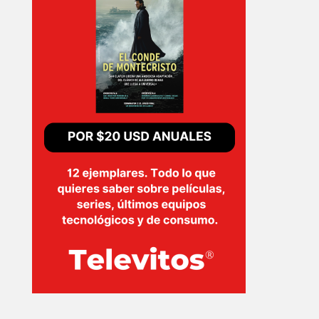
PLUS
EVENTOS