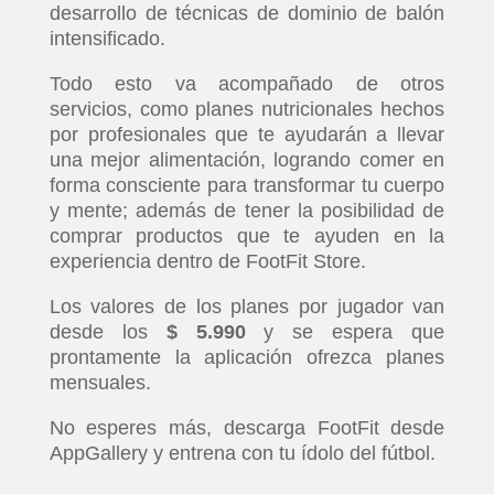
desarrollo de técnicas de dominio de balón
intensificado.
Todo esto va acompañado de otros
servicios, como planes nutricionales hechos
por profesionales que te ayudarán a llevar
una mejor alimentación, logrando comer en
forma consciente para transformar tu cuerpo
y mente; además de tener la posibilidad de
comprar productos que te ayuden en la
experiencia dentro de FootFit Store.
Los valores de los planes por jugador van
desde los
$ 5.990
y se espera que
prontamente la aplicación ofrezca planes
mensuales.
No esperes más, descarga FootFit desde
AppGallery y entrena con tu ídolo del fútbol.