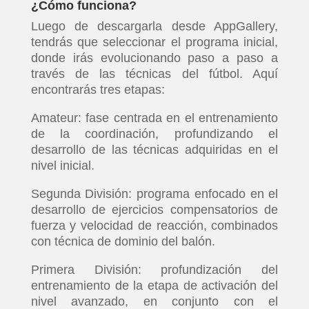
¿Cómo funciona?
Luego de descargarla desde AppGallery,
tendrás que seleccionar el programa inicial,
donde irás evolucionando paso a paso a
través de las técnicas del fútbol. Aquí
encontrarás tres etapas:
Amateur: fase centrada en el entrenamiento
de la coordinación, profundizando el
desarrollo de las técnicas adquiridas en el
nivel inicial.
Segunda División: programa enfocado en el
desarrollo de ejercicios compensatorios de
fuerza y velocidad de reacción, combinados
con técnica de dominio del balón.
Primera División: profundización del
entrenamiento de la etapa de activación del
nivel avanzado, en conjunto con el