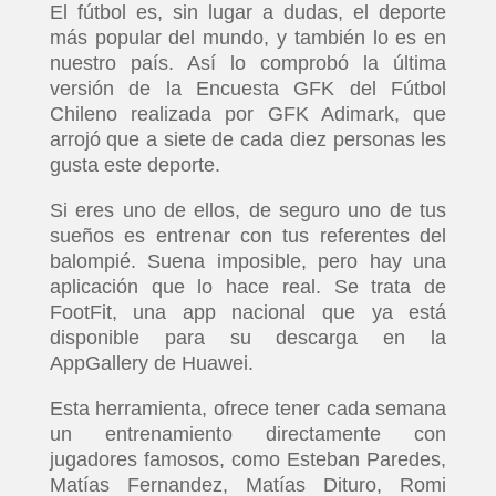
El fútbol es, sin lugar a dudas, el deporte
más popular del mundo, y también lo es en
nuestro país. Así lo comprobó la última
versión de la Encuesta GFK del Fútbol
Chileno realizada por GFK Adimark, que
arrojó que a siete de cada diez personas les
gusta este deporte.
Si eres uno de ellos, de seguro uno de tus
sueños es entrenar con tus referentes del
balompié. Suena imposible, pero hay una
aplicación que lo hace real. Se trata de
FootFit, una app nacional que ya está
disponible para su descarga en la
AppGallery de Huawei.
Esta herramienta, ofrece tener cada semana
un entrenamiento directamente con
jugadores famosos, como Esteban Paredes,
Matías Fernandez, Matías Dituro, Romi