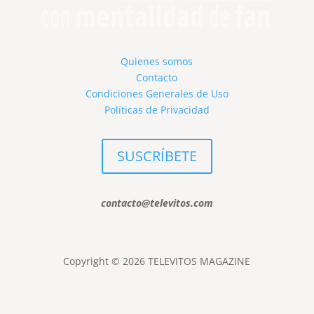
Quienes somos
Contacto
Condiciones Generales de Uso
Políticas de Privacidad
SUSCRÍBETE
contacto@televitos.com
Copyright © 2026 TELEVITOS MAGAZINE