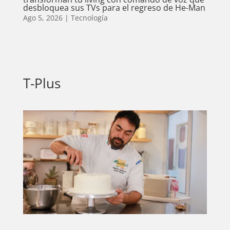
desbloquea sus TVs para el regreso de He-Man
Ago 5, 2026
|
Tecnología
T-Plus