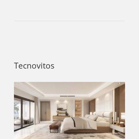
Tecnovitos