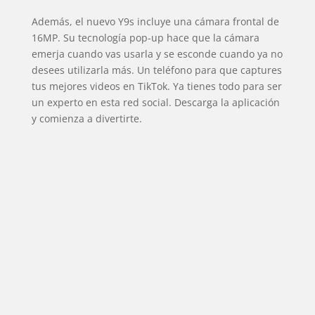
Además, el nuevo Y9s incluye una cámara frontal de
16MP. Su tecnología pop-up hace que la cámara
emerja cuando vas usarla y se esconde cuando ya no
desees utilizarla más. Un teléfono para que captures
tus mejores videos en TikTok. Ya tienes todo para ser
un experto en esta red social. Descarga la aplicación
y comienza a divertirte.