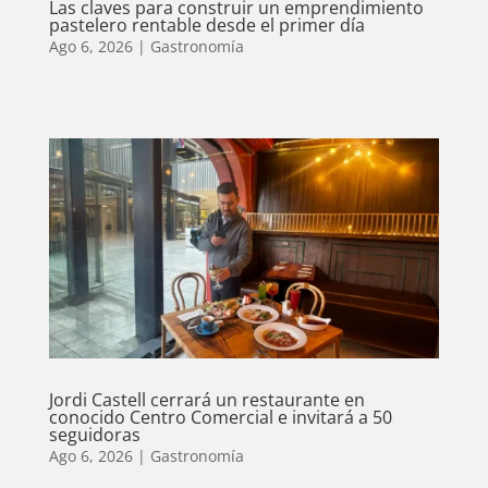
Las claves para construir un emprendimiento
pastelero rentable desde el primer día
Ago 6, 2026
|
Gastronomía
Jordi Castell cerrará un restaurante en
conocido Centro Comercial e invitará a 50
seguidoras
Ago 6, 2026
|
Gastronomía