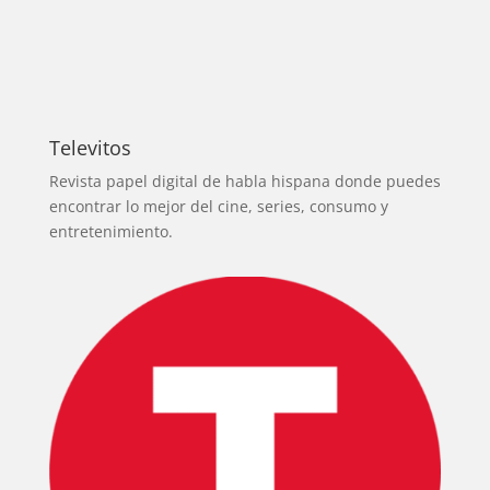
Televitos
Revista papel digital de habla hispana donde puedes
encontrar lo mejor del cine, series, consumo y
entretenimiento.
INICIO
PELICULAS