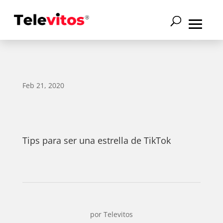
Feb 21, 2020
Tips para ser una estrella de TikTok
por
Televitos