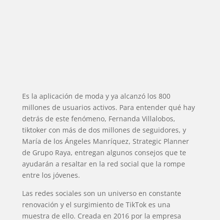
Es la aplicación de moda y ya alcanzó los 800
millones de usuarios activos. Para entender qué hay
detrás de este fenómeno, Fernanda Villalobos,
tiktoker con más de dos millones de seguidores, y
María de los Ángeles Manríquez, Strategic Planner
de Grupo Raya, entregan algunos consejos que te
ayudarán a resaltar en la red social que la rompe
entre los jóvenes.
Las redes sociales son un universo en constante
renovación y el surgimiento de TikTok es una
muestra de ello. Creada en 2016 por la empresa