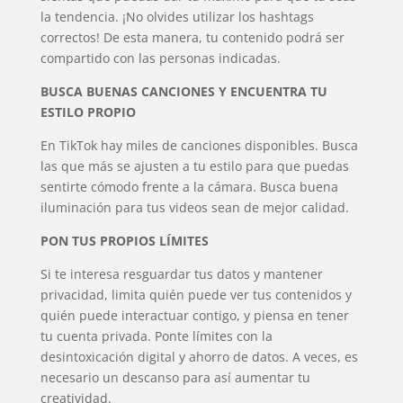
la tendencia. ¡No olvides utilizar los hashtags
correctos! De esta manera, tu contenido podrá ser
compartido con las personas indicadas.
BUSCA BUENAS CANCIONES Y ENCUENTRA TU
ESTILO PROPIO
En TikTok hay miles de canciones disponibles. Busca
las que más se ajusten a tu estilo para que puedas
sentirte cómodo frente a la cámara. Busca buena
iluminación para tus videos sean de mejor calidad.
PON TUS PROPIOS LÍMITES
Si te interesa resguardar tus datos y mantener
privacidad, limita quién puede ver tus contenidos y
quién puede interactuar contigo, y piensa en tener
tu cuenta privada. Ponte límites con la
desintoxicación digital y ahorro de datos. A veces, es
necesario un descanso para así aumentar tu
creatividad.