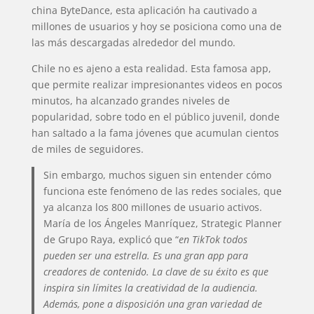
china ByteDance, esta aplicación ha cautivado a
millones de usuarios y hoy se posiciona como una de
las más descargadas alrededor del mundo.
Chile no es ajeno a esta realidad. Esta famosa app,
que permite realizar impresionantes videos en pocos
minutos, ha alcanzado grandes niveles de
popularidad, sobre todo en el público juvenil, donde
han saltado a la fama jóvenes que acumulan cientos
de miles de seguidores.
Sin embargo, muchos siguen sin entender cómo
funciona este fenómeno de las redes sociales, que
ya alcanza los 800 millones de usuario activos.
María de los Ángeles Manríquez, Strategic Planner
de Grupo Raya, explicó que “
en TikTok todos
pueden ser una estrella. Es una gran app para
creadores de contenido. La clave de su éxito es que
inspira sin límites la creatividad de la audiencia.
Además, pone a disposición una gran variedad de