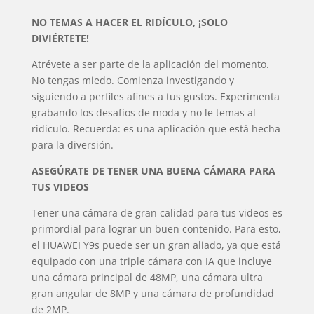
NO TEMAS A HACER EL RIDÍCULO, ¡SOLO
DIVIÉRTETE!
Atrévete a ser parte de la aplicación del momento.
No tengas miedo. Comienza investigando y
siguiendo a perfiles afines a tus gustos. Experimenta
grabando los desafíos de moda y no le temas al
ridículo. Recuerda: es una aplicación que está hecha
para la diversión.
ASEGÚRATE DE TENER UNA BUENA CÁMARA PARA
TUS VIDEOS
Tener una cámara de gran calidad para tus videos es
primordial para lograr un buen contenido. Para esto,
el HUAWEI Y9s puede ser un gran aliado, ya que está
equipado con una triple cámara con IA que incluye
una cámara principal de 48MP, una cámara ultra
gran angular de 8MP y una cámara de profundidad
de 2MP.