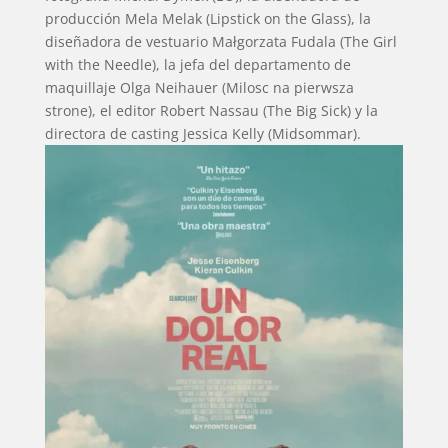
producción Mela Melak (Lipstick on the Glass), la
diseñadora de vestuario Małgorzata Fudala (The Girl
with the Needle), la jefa del departamento de
maquillaje Olga Neihauer (Milosc na pierwsza
strone), el editor Robert Nassau (The Big Sick) y la
directora de casting Jessica Kelly (Midsommar).