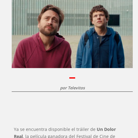
por
Televitos
Ya se encuentra disponible el tráiler de
Un Dolor
Real
, la película ganadora del Festival de Cine de