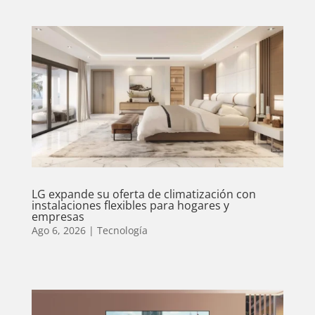
LG expande su oferta de climatización con
instalaciones flexibles para hogares y
empresas
Ago 6, 2026
|
Tecnología