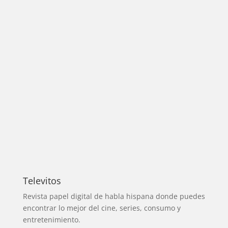
Televitos
Revista papel digital de habla hispana donde puedes
encontrar lo mejor del cine, series, consumo y
entretenimiento.