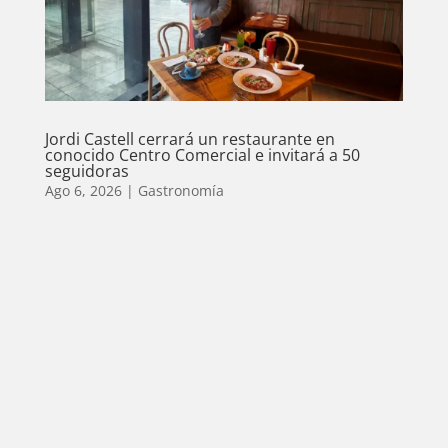
Jordi Castell cerrará un restaurante en
conocido Centro Comercial e invitará a 50
seguidoras
Ago 6, 2026
|
Gastronomía