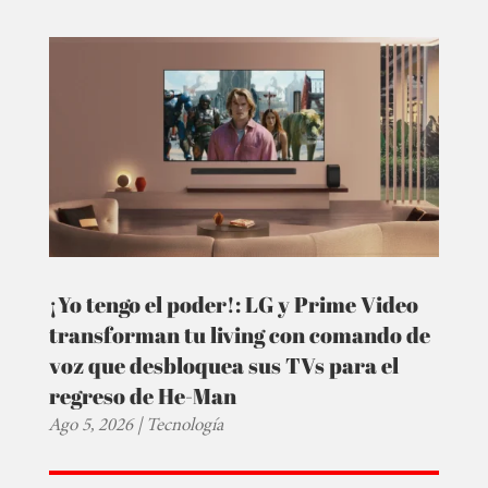
¡Yo tengo el poder!: LG y Prime Video
transforman tu living con comando de
voz que desbloquea sus TVs para el
regreso de He-Man
Ago 5, 2026
|
Tecnología