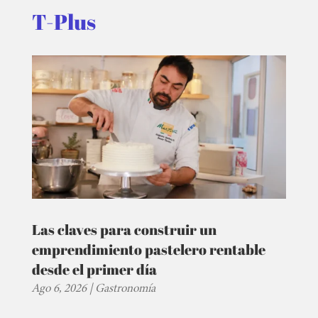
T-Plus
Las claves para construir un
emprendimiento pastelero rentable
desde el primer día
Ago 6, 2026
|
Gastronomía