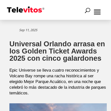
Sep 11, 2025
Universal Orlando arrasa en
los Golden Ticket Awards
2025 con cinco galardones
Epic Universe se lleva cuatro reconocimientos y
Volcano Bay rompe una racha histórica al ser
elegido Mejor Parque Acuático, en una noche que
celebró lo más destacado de la industria de parques
temáticos.