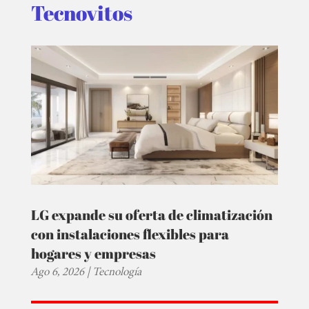
Tecnovitos
LG expande su oferta de climatización
con instalaciones flexibles para
hogares y empresas
Ago 6, 2026
|
Tecnología