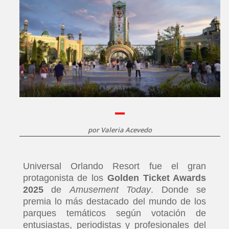
por
Valeria Acevedo
Universal Orlando Resort fue el gran
protagonista de los
Golden Ticket Awards
2025
de
Amusement Today
. Donde se
premia lo más destacado del mundo de los
parques temáticos según votación de
entusiastas, periodistas y profesionales del