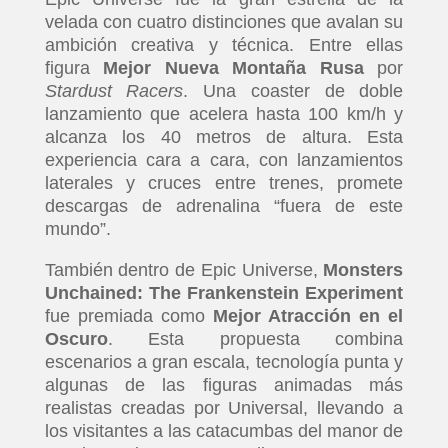
velada con cuatro distinciones que avalan su
ambición creativa y técnica. Entre ellas
figura
Mejor Nueva Montaña Rusa
por
Stardust Racers
. Una coaster de doble
lanzamiento que acelera hasta 100 km/h y
alcanza los 40 metros de altura. Esta
experiencia cara a cara, con lanzamientos
laterales y cruces entre trenes, promete
descargas de adrenalina “fuera de este
mundo”.
También dentro de Epic Universe,
Monsters
Unchained: The Frankenstein Experiment
fue premiada como
Mejor Atracción en el
Oscuro
. Esta propuesta combina
escenarios a gran escala, tecnología punta y
algunas de las figuras animadas más
realistas creadas por Universal, llevando a
los visitantes a las catacumbas del manor de