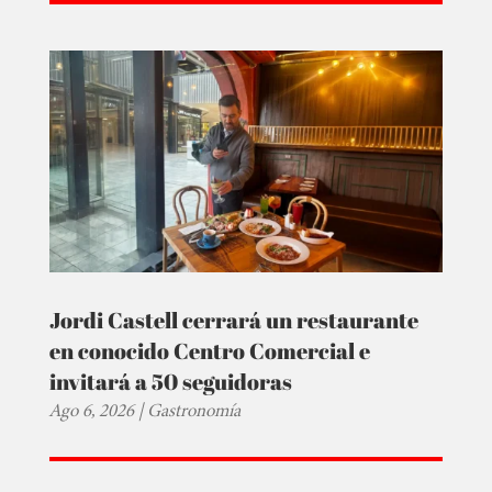
Jordi Castell cerrará un restaurante
en conocido Centro Comercial e
invitará a 50 seguidoras
Ago 6, 2026
|
Gastronomía