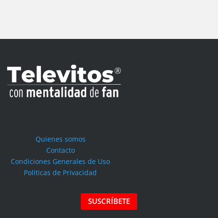
Quienes somos
Contacto
Condiciones Generales de Uso
Políticas de Privacidad
SUSCRÍBETE