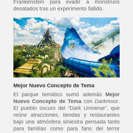
Frankenstein para evadir a monstruos
desatados tras un experimento fallido.
Mejor Nuevo Concepto de Tema
El parque temático sumó además
Mejor
Nuevo Concepto de Tema
con
Darkmoor
.
El pueblo oscuro del “Dark Universe”, que
reúne atracciones, tiendas y restaurantes
bajo una atmósfera siniestra pensada tanto
para familias como para fans del terror