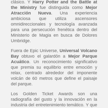
clásico. Y
Harry Potter and the Battle at
the Ministry
fue distinguida como
Mejor
Atracción Nueva
. Una experiencia
ambiciosa que utiliza ascensores
omnidireccionales y tecnología avanzada
para una persecución frenética dentro del
Ministerio de Magia en busca de Dolores
Umbridge.
Fuera de Epic Universe,
Universal Volcano
Bay
obtuvo el galardón a
Mejor Parque
Acuático
. Un reconocimiento significativo
que premia su equilibrio entre emoción y
relax, centrado alrededor del imponente
volcán de 60 metros que define el paisaje
del parque.
Los Golden Ticket Awards son una
radiografía del gusto y la innovación en la
industria del entretenimiento temático. Y que