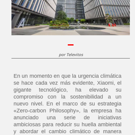
por
Televitos
En un momento en que la urgencia climática
se hace cada vez más evidente, Xiaomi, el
gigante tecnológico, ha elevado su
compromiso con la sostenibilidad a un
nuevo nivel. En el marco de su estrategia
«Zero-carbon Philosophy», la empresa ha
anunciado una serie de iniciativas
ambiciosas para reducir su huella ambiental
y abordar el cambio climático de manera