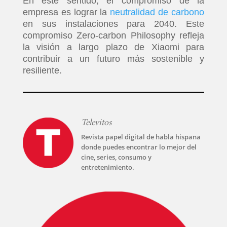
En este sentido, el compromiso de la
empresa es lograr la
neutralidad de carbono
en sus instalaciones para 2040. Este
compromiso Zero-carbon Philosophy refleja
la visión a largo plazo de Xiaomi para
contribuir a un futuro más sostenible y
resiliente.
Televitos
Revista papel digital de habla hispana
donde puedes encontrar lo mejor del
cine, series, consumo y
entretenimiento.