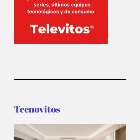
Tecnovitos