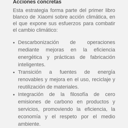
Acciones concretas
Esta estrategia forma parte del primer libro
blanco de Xiaomi sobre acción climática, en
el que expone sus esfuerzos para combatir
el cambio climático:
Descarbonización de operaciones
mediante mejoras en la eficiencia
energética y prácticas de fabricación
inteligentes.
Transición a fuentes de energía
renovables y mejora en el uso, reciclaje y
reutilización de materiales.
Integración de la filosofía de cero
emisiones de carbono en productos y
servicios, promoviendo la eficiencia, la
economía y el respeto por el medio
ambiente.