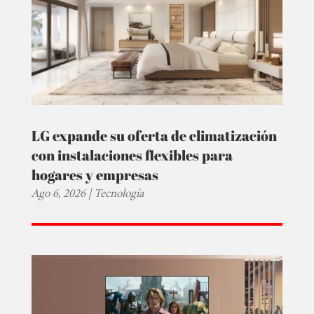
LG expande su oferta de climatización
con instalaciones flexibles para
hogares y empresas
Ago 6, 2026
|
Tecnología