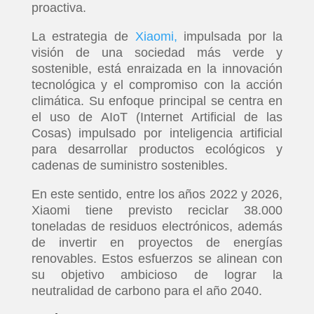
proactiva.
La estrategia de
Xiaomi,
impulsada por la
visión de una sociedad más verde y
sostenible, está enraizada en la innovación
tecnológica y el compromiso con la acción
climática. Su enfoque principal se centra en
el uso de AIoT (Internet Artificial de las
Cosas) impulsado por inteligencia artificial
para desarrollar productos ecológicos y
cadenas de suministro sostenibles.
En este sentido, entre los años 2022 y 2026,
Xiaomi tiene previsto reciclar 38.000
toneladas de residuos electrónicos, además
de invertir en proyectos de energías
renovables. Estos esfuerzos se alinean con
su objetivo ambicioso de lograr la
neutralidad de carbono para el año 2040.