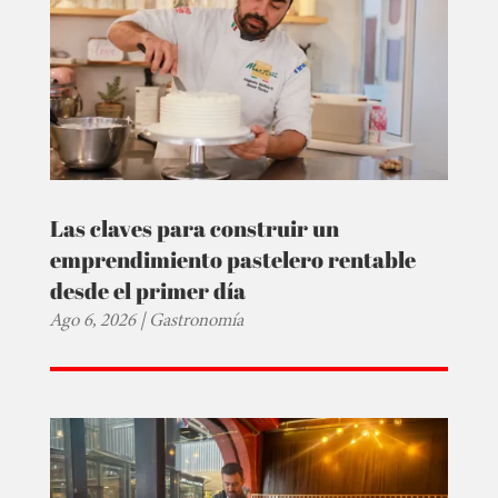
Las claves para construir un
emprendimiento pastelero rentable
desde el primer día
Ago 6, 2026
|
Gastronomía