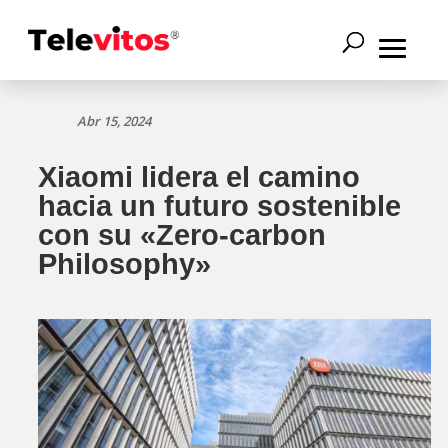
Abr 15, 2024
Xiaomi lidera el camino
hacia un futuro sostenible
con su «Zero-carbon
Philosophy»