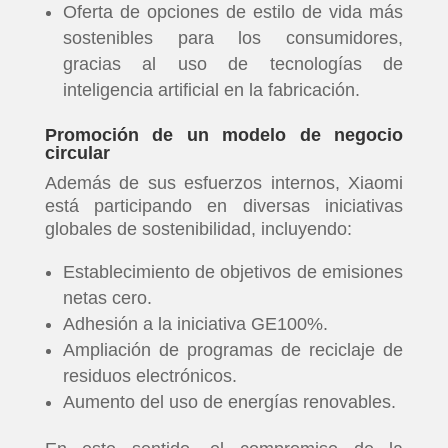
Oferta de opciones de estilo de vida más
sostenibles para los consumidores,
gracias al uso de tecnologías de
inteligencia artificial en la fabricación.
Promoción de un modelo de negocio
circular
Además de sus esfuerzos internos, Xiaomi
está participando en diversas iniciativas
globales de sostenibilidad, incluyendo:
Establecimiento de objetivos de emisiones
netas cero.
Adhesión a la iniciativa GE100%.
Ampliación de programas de reciclaje de
residuos electrónicos.
Aumento del uso de energías renovables.