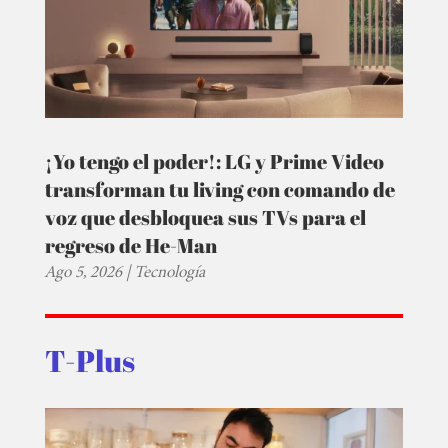
¡Yo tengo el poder!: LG y Prime Video
transforman tu living con comando de
voz que desbloquea sus TVs para el
regreso de He-Man
Ago 5, 2026
|
Tecnología
T-Plus