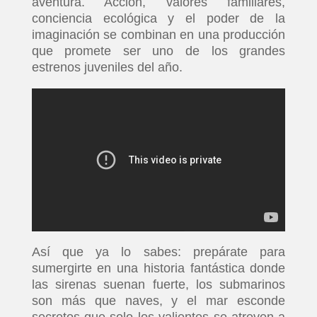
aventura. Acción, valores familiares,
conciencia ecológica y el poder de la
imaginación se combinan en una producción
que promete ser uno de los grandes
estrenos juveniles del año.
Así que ya lo sabes: prepárate para
sumergirte en una historia fantástica donde
las sirenas suenan fuerte, los submarinos
son más que naves, y el mar esconde
secretos que solo los valientes se atreven a