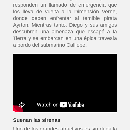
responden un llamado de emergencia que
los lleva de vuelta a la Dimensión Verne,
donde deben enfrentar al temible pirata
Ayrton. Mientras tanto, Diego y sus amigos
descubren una amenaza que escapó a la
Tierra y se embarcan en una épica travesía
a bordo del submarino Calliope.
Suenan las sirenas
Uno de los grandes atractivos es sin duda la