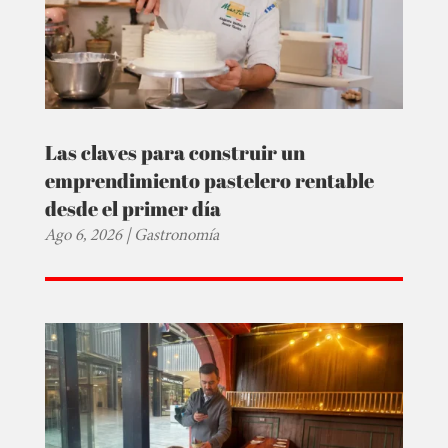
Las claves para construir un
emprendimiento pastelero rentable
desde el primer día
Ago 6, 2026
|
Gastronomía