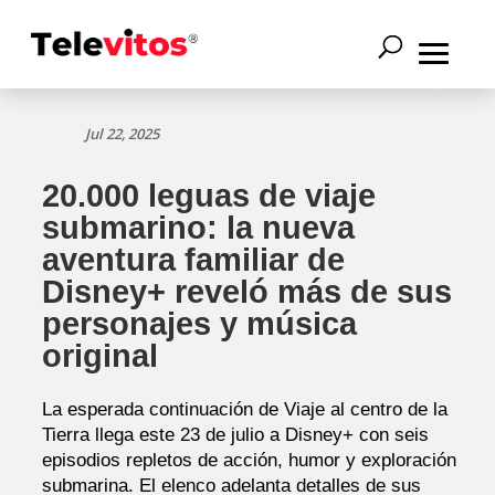
Jul 22, 2025
20.000 leguas de viaje
submarino: la nueva
aventura familiar de
Disney+ reveló más de sus
personajes y música
original
La esperada continuación de Viaje al centro de la
Tierra llega este 23 de julio a Disney+ con seis
episodios repletos de acción, humor y exploración
submarina. El elenco adelanta detalles de sus