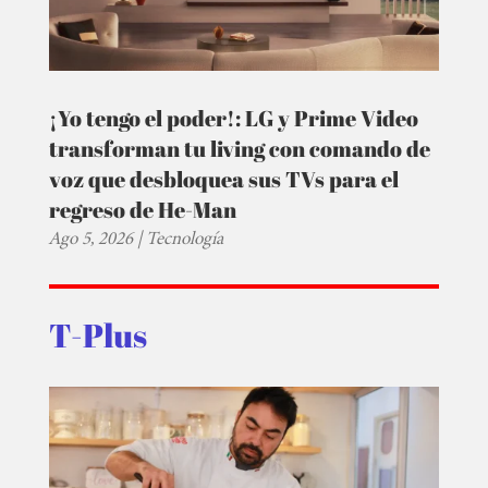
¡Yo tengo el poder!: LG y Prime Video
transforman tu living con comando de
voz que desbloquea sus TVs para el
regreso de He-Man
Ago 5, 2026
|
Tecnología
T-Plus