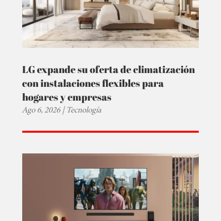
LG expande su oferta de climatización
con instalaciones flexibles para
hogares y empresas
Ago 6, 2026
|
Tecnología