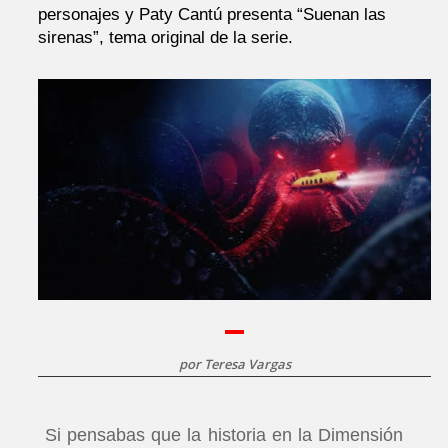
personajes y Paty Cantú presenta “Suenan las
sirenas”, tema original de la serie.
por
Teresa Vargas
Si pensabas que la historia en la Dimensión