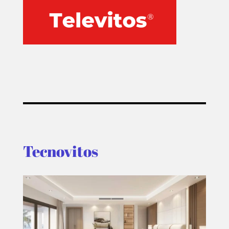
Tecnovitos