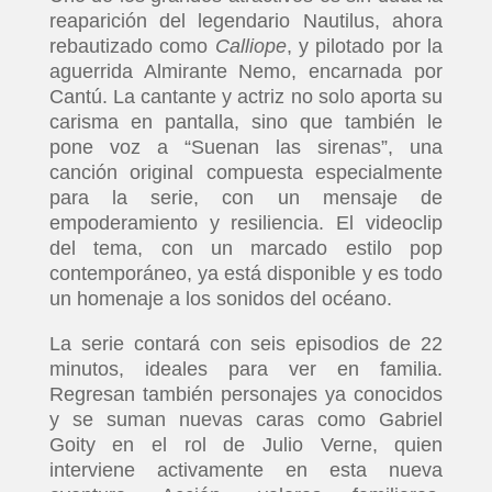
reaparición del legendario Nautilus, ahora
rebautizado como
Calliope
, y pilotado por la
aguerrida Almirante Nemo, encarnada por
Cantú. La cantante y actriz no solo aporta su
carisma en pantalla, sino que también le
pone voz a “Suenan las sirenas”, una
canción original compuesta especialmente
para la serie, con un mensaje de
empoderamiento y resiliencia. El videoclip
del tema, con un marcado estilo pop
contemporáneo, ya está disponible y es todo
un homenaje a los sonidos del océano.
La serie contará con seis episodios de 22
minutos, ideales para ver en familia.
Regresan también personajes ya conocidos
y se suman nuevas caras como Gabriel
Goity en el rol de Julio Verne, quien
interviene activamente en esta nueva