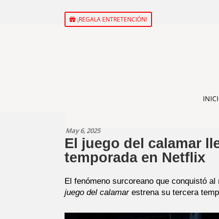
¡REGALA ENTRETENCIÓN!
INIC
May 6, 2025
El juego del calamar lle
temporada en Netflix
El fenómeno surcoreano que conquistó al
juego del calamar
estrena su tercera tempo