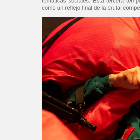
temáticas sociales. Esta tercera tempo
como un reflejo final de la brutal compe