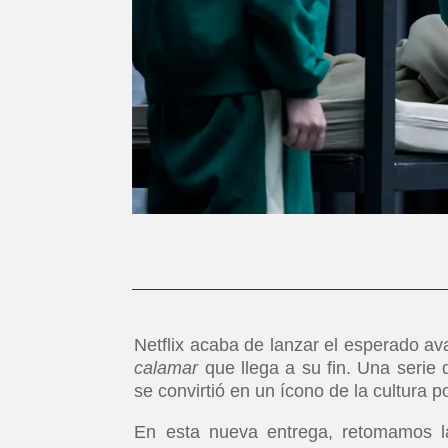
Netflix acaba de lanzar el esperado av
calamar
que llega a su fin. Una serie
se convirtió en un ícono de la cultura p
En esta nueva entrega, retomamos la 