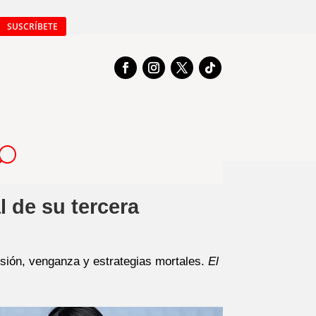
SUSCRÍBETE
l de su tercera
sión, venganza y estrategias mortales.
El