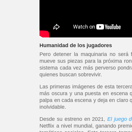
Humanidad de los jugadores
Pero detener la maquinaria no será f
mueve sus piezas para la próxima ron
sistema cada vez más perverso pondrá
quienes buscan sobrevivir.
Las primeras imágenes de esta tercer
más oscura y una puesta en escena qu
palpa en cada escena y deja en claro q
inolvidable.
Desde su estreno en 2021,
El juego d
Netflix a nivel mundial, ganando prem