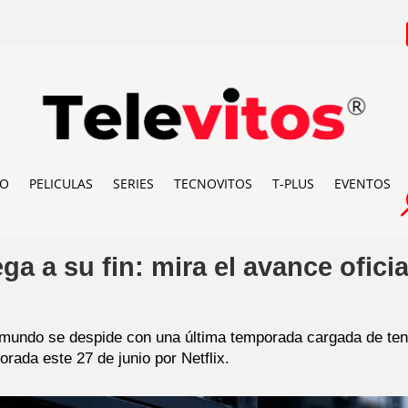
IO
PELICULAS
SERIES
TECNOVITOS
T-PLUS
EVENTOS
ga a su fin: mira el avance oficia
 mundo se despide con una última temporada cargada de ten
rada este 27 de junio por Netflix.