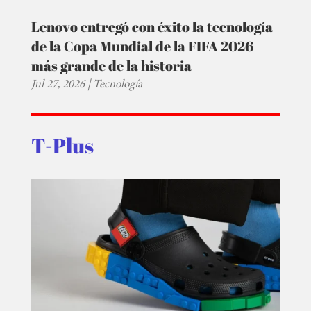
Lenovo entregó con éxito la tecnología
de la Copa Mundial de la FIFA 2026
más grande de la historia
Jul 27, 2026
|
Tecnología
T-Plus