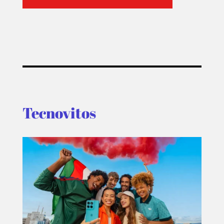
Tecnovitos