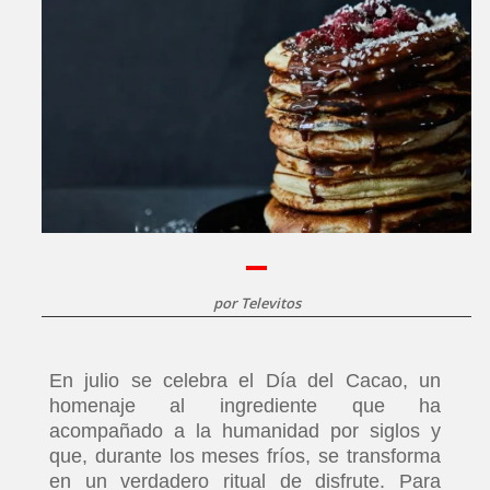
por
Televitos
En julio se celebra el Día del Cacao, un
homenaje al ingrediente que ha
acompañado a la humanidad por siglos y
que, durante los meses fríos, se transforma
en un verdadero ritual de disfrute. Para