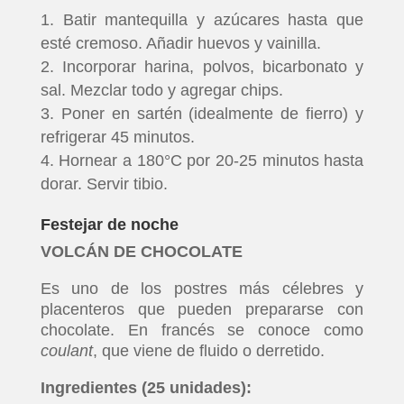
Batir mantequilla y azúcares hasta que
esté cremoso. Añadir huevos y vainilla.
Incorporar harina, polvos, bicarbonato y
sal. Mezclar todo y agregar chips.
Poner en sartén (idealmente de fierro) y
refrigerar 45 minutos.
Hornear a 180°C por 20-25 minutos hasta
dorar. Servir tibio.
Festejar de noche
VOLCÁN DE CHOCOLATE
Es uno de los postres más célebres y
placenteros que pueden prepararse con
chocolate. En francés se conoce como
coulant
, que viene de fluido o derretido.
Ingredientes (25 unidades):
INICIO