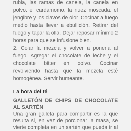
rubia, las ramas de canela, la canela en
polvo, el cardamomo, la nuez moscada, el
jengibre y los clavos de olor. Cocinar a fuego
medio hasta llevar a ebullición. Retirar del
fuego y tapar la olla. Dejar reposar mínimo 2
horas para que se infusione bien.
Colar la mezcla y volver a ponerla al
fuego. Agregar el chocolate de leche y el
chocolate bitter en polvo. Cocinar
revolviendo hasta que la mezcla esté
homogénea. Servir humeante.
La hora del té
GALLETÓN DE CHIPS DE CHOCOLATE
AL SARTÉN
Una gran galleta para compartir es la que
resulta si, en vez de porcionar la masa, se
vierte completa en un sartén que pueda ir al