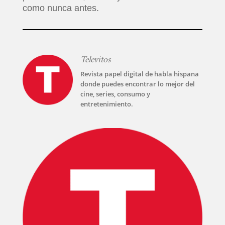
como nunca antes.
Televitos
Revista papel digital de habla hispana
donde puedes encontrar lo mejor del
cine, series, consumo y
entretenimiento.