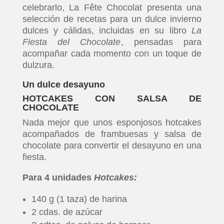
celebrarlo, La Fête Chocolat presenta una
selección de recetas para un dulce invierno
dulces y cálidas, incluidas en su libro
La
Fiesta del Chocolate
, pensadas para
acompañar cada momento con un toque de
dulzura.
Un dulce desayuno
HOTCAKES CON SALSA DE
CHOCOLATE
Nada mejor que unos esponjosos hotcakes
acompañados de frambuesas y salsa de
chocolate para convertir el desayuno en una
fiesta.
Para 4 unidades
Hotcakes:
140 g (1 taza) de harina
2 cdas. de azúcar