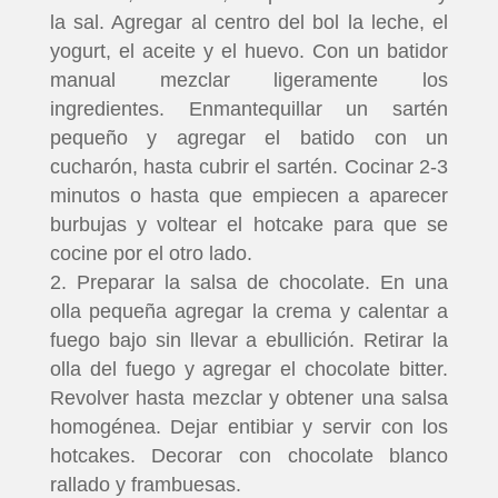
la sal. Agregar al centro del bol la leche, el
yogurt, el aceite y el huevo. Con un batidor
manual mezclar ligeramente los
ingredientes. Enmantequillar un sartén
pequeño y agregar el batido con un
cucharón, hasta cubrir el sartén. Cocinar 2-3
minutos o hasta que empiecen a aparecer
burbujas y voltear el hotcake para que se
cocine por el otro lado.
Preparar la salsa de chocolate. En una
olla pequeña agregar la crema y calentar a
fuego bajo sin llevar a ebullición. Retirar la
olla del fuego y agregar el chocolate bitter.
Revolver hasta mezclar y obtener una salsa
homogénea. Dejar entibiar y servir con los
hotcakes. Decorar con chocolate blanco
rallado y frambuesas.