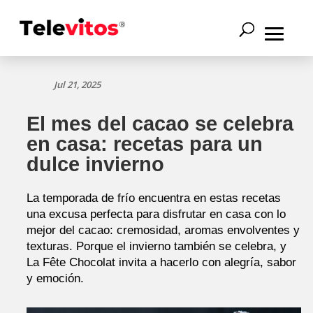
Jul 21, 2025
El mes del cacao se celebra
en casa: recetas para un
dulce invierno
La temporada de frío encuentra en estas recetas
una excusa perfecta para disfrutar en casa con lo
mejor del cacao: cremosidad, aromas envolventes y
texturas. Porque el invierno también se celebra, y
La Fête Chocolat invita a hacerlo con alegría, sabor
y emoción.