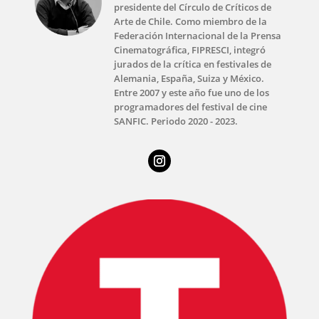
presidente del Círculo de Críticos de
Arte de Chile. Como miembro de la
Federación Internacional de la Prensa
Cinematográfica, FIPRESCI, integró
jurados de la crítica en festivales de
Alemania, España, Suiza y México.
Entre 2007 y este año fue uno de los
programadores del festival de cine
SANFIC. Periodo 2020 - 2023.