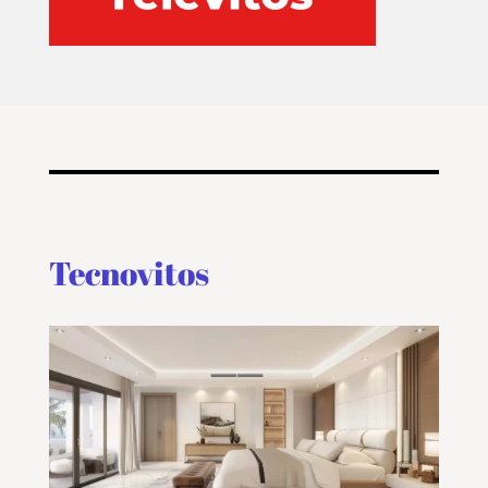
Tecnovitos