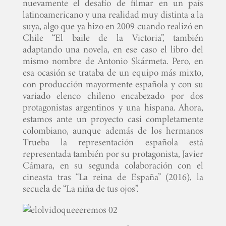
nuevamente el desafío de filmar en un país
latinoamericano y una realidad muy distinta a la
suya, algo que ya hizo en 2009 cuando realizó en
Chile “El baile de la Victoria”, también
adaptando una novela, en ese caso el libro del
mismo nombre de Antonio Skármeta. Pero, en
esa ocasión se trataba de un equipo más mixto,
con producción mayormente española y con su
variado elenco chileno encabezado por dos
protagonistas argentinos y una hispana. Ahora,
estamos ante un proyecto casi completamente
colombiano, aunque además de los hermanos
Trueba la representación española está
representada también por su protagonista, Javier
Cámara, en su segunda colaboración con el
cineasta tras “La reina de España” (2016), la
secuela de “La niña de tus ojos”.