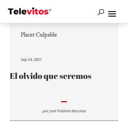
Placer Culpable
Sep 24, 2021
El olvido que seremos
por
Joel Poblete Morales