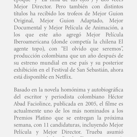
Mejor Director. Pero también con distintos
títulos ha recibido los trofeos de Mejor Guion
Original, Mejor Guion Adaptado, Mejor
Documental y Mejor Película de Animación, a
los que este año agregó Mejor Película
Iberoamericana (donde competía la chilena El
agente topo), con “El olvido que seremos”,
producción colombiana que un año después de
su estreno mundial en ese país y su posterior
exhibición en el Festival de San Sebastián, ahora
está disponible en Netflix.
Basado en la novela homónima y autobiográfica
del escritor y periodista colombiano Héctor
Abad Faciolince, publicada en 2005, el filme es
actualmente uno de los más nominados a los
Premios Platino que se entregan la próxima
semana, con 11 candidaturas, incluyendo Mejor
Película y Mejor Director. Trueba asumió