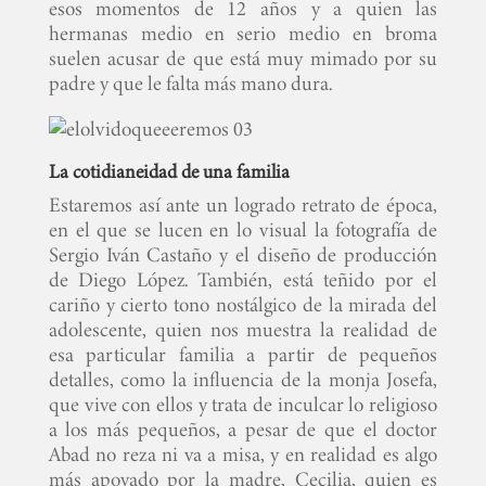
esos momentos de 12 años y a quien las
hermanas medio en serio medio en broma
suelen acusar de que está muy mimado por su
padre y que le falta más mano dura.
La cotidianeidad de una familia
Estaremos así ante un logrado retrato de época,
en el que se lucen en lo visual la fotografía de
Sergio Iván Castaño y el diseño de producción
de Diego López. También, está teñido por el
cariño y cierto tono nostálgico de la mirada del
adolescente, quien nos muestra la realidad de
esa particular familia a partir de pequeños
detalles, como la influencia de la monja Josefa,
que vive con ellos y trata de inculcar lo religioso
a los más pequeños, a pesar de que el doctor
Abad no reza ni va a misa, y en realidad es algo
más apoyado por la madre, Cecilia, quien es