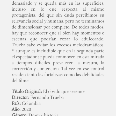
demasiado y se queda más en las superficies,
incluso en lo que respecta al mismo
protagonista, del que sin duda percibimos su
relevancia social y humana, pero no terminamos
de dimensionar por completo. De todos modos,
hay que reconocer que si bien hay momentos o
escenas que podrían rozar lo edulcorado,
Trueba sabe evitar los excesos melodramáticos.
Y aunque es ineludible que en la segunda parte
el espectador se pueda conmover, en esta mirada
a tiempos difíciles prevalecen la mesura, la
corrección y contención. Tal vez en ese control
residen tanto las fortalezas como las debilidades
del filme.
Título Original:
El olvido que seremos
Director:
Fernando Trueba
País:
Colombia
Año
: 2020
Género:
Drama, historia