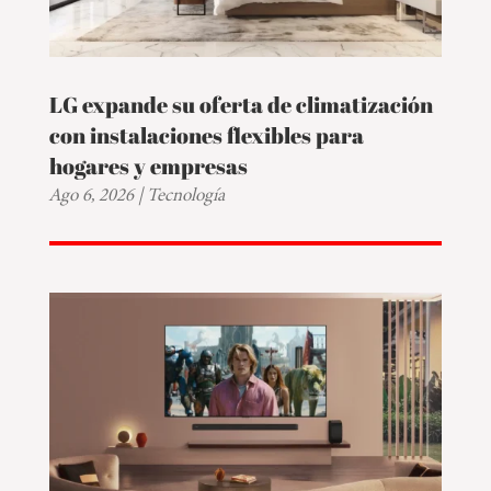
LG expande su oferta de climatización
con instalaciones flexibles para
hogares y empresas
Ago 6, 2026
|
Tecnología