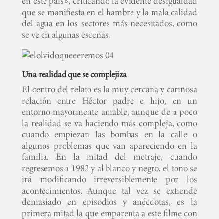
en este país», criticando la evidente desigualdad
que se manifiesta en el hambre y la mala calidad
del agua en los sectores más necesitados, como
se ve en algunas escenas.
Una realidad que se complejiza
El centro del relato es la muy cercana y cariñosa
relación entre Héctor padre e hijo, en un
entorno mayormente amable, aunque de a poco
la realidad se va haciendo más compleja, como
cuando empiezan las bombas en la calle o
algunos problemas que van apareciendo en la
familia. En la mitad del metraje, cuando
regresemos a 1983 y al blanco y negro, el tono se
irá modificando irreversiblemente por los
acontecimientos. Aunque tal vez se extiende
demasiado en episodios y anécdotas, es la
primera mitad la que emparenta a este filme con