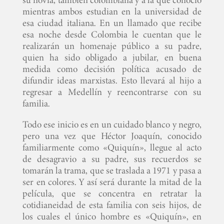
mientras ambos estudian en la universidad de
esa ciudad italiana. En un llamado que recibe
esa noche desde Colombia le cuentan que le
realizarán un homenaje público a su padre,
quien ha sido obligado a jubilar, en buena
medida como decisión política acusado de
difundir ideas marxistas. Esto llevará al hijo a
regresar a Medellín y reencontrarse con su
familia.
Todo ese inicio es en un cuidado blanco y negro,
pero una vez que Héctor Joaquín, conocido
familiarmente como «Quiquín», llegue al acto
de desagravio a su padre, sus recuerdos se
tomarán la trama, que se traslada a 1971 y pasa a
ser en colores. Y así será durante la mitad de la
película, que se concentra en retratar la
cotidianeidad de esta familia con seis hijos, de
los cuales el único hombre es «Quiquín», en