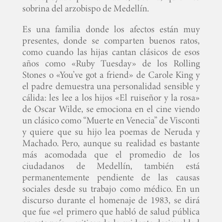
sobrina del arzobispo de Medellín.
Es una familia donde los afectos están muy
presentes, donde se comparten buenos ratos,
como cuando las hijas cantan clásicos de esos
años como «Ruby Tuesday» de los Rolling
Stones o «You’ve got a friend» de Carole King y
el padre demuestra una personalidad sensible y
cálida: les lee a los hijos «El ruiseñor y la rosa»
de Oscar Wilde, se emociona en el cine viendo
un clásico como “Muerte en Venecia” de Visconti
y quiere que su hijo lea poemas de Neruda y
Machado. Pero, aunque su realidad es bastante
más acomodada que el promedio de los
ciudadanos de Medellín, también está
permanentemente pendiente de las causas
sociales desde su trabajo como médico. En un
discurso durante el homenaje de 1983, se dirá
que fue «el primero que habló de salud pública