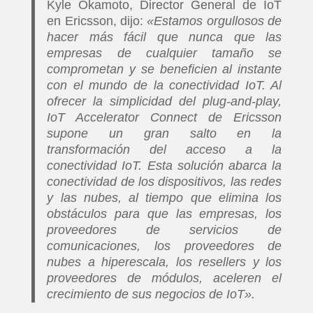
Kyle Okamoto, Director General de IoT
en Ericsson, dijo:
«Estamos orgullosos de
hacer más fácil que nunca que las
empresas de cualquier tamaño se
comprometan y se beneficien al instante
con el mundo de la conectividad IoT. Al
ofrecer la simplicidad del plug-and-play,
IoT Accelerator Connect de Ericsson
supone un gran salto en la
transformación del acceso a la
conectividad IoT. Esta solución abarca la
conectividad de los dispositivos, las redes
y las nubes, al tiempo que elimina los
obstáculos para que las empresas, los
proveedores de servicios de
comunicaciones, los proveedores de
nubes a hiperescala, los resellers y los
proveedores de módulos, aceleren el
crecimiento de sus negocios de IoT».