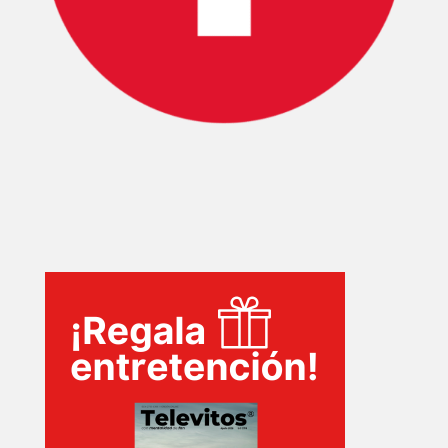
PLUS
EVENTOS