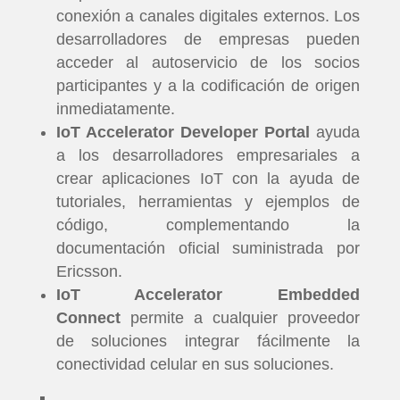
conexión a canales digitales externos. Los
desarrolladores de empresas pueden
acceder al autoservicio de los socios
participantes y a la codificación de origen
inmediatamente.
IoT Accelerator Developer Portal
ayuda
a los desarrolladores empresariales a
crear aplicaciones IoT con la ayuda de
tutoriales, herramientas y ejemplos de
código, complementando la
documentación oficial suministrada por
Ericsson.
IoT Accelerator Embedded
Connect
permite a cualquier proveedor
de soluciones integrar fácilmente la
conectividad celular en sus soluciones.