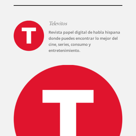
Televitos
Revista papel digital de habla hispana
donde puedes encontrar lo mejor del
cine, series, consumo y
entretenimiento.
INICIO
PELICULAS
SERIES
TECNOVITOS
T-