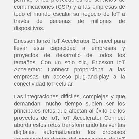
comunicaciones (CSP) y a las empresas de
todo el mundo escalar su negocio de IoT a
través de decenas de millones de
dispositivos.
Ericsson lanzó IoT Accelerator Connect para
llevar esta capacidad a empresas y
proyectos de desarrollo de todos los
tamaños. Con un solo clic, Ericsson IoT
Accelerator Connect proporciona a las
empresas un acceso plug-and-play a la
conectividad IoT celular.
Las integraciones difíciles, complejas y que
demandan mucho tiempo suelen ser los
principales retos que afectan al éxito de los
proyectos de IoT. IoT Accelerator Connect
aborda estos retos transformando las ventas
digitales, automatizando los procesos