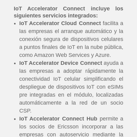
IoT Accelerator Connect incluye los
siguientes servicios integrados:
IoT Accelerator Cloud Connect
facilita a
las empresas el arranque automático y la
conexión segura de dispositivos celulares
a puntos finales de IoT en la nube pública,
como Amazon Web Services y Azure.
IoT Accelerator Device Connect
ayuda a
las empresas a adoptar rápidamente la
conectividad IoT celular simplificando el
despliegue de dispositivos IoT con eSIMs
pre integradas en el módulo, localizadas
automáticamente a la red de un socio
CSP.
IoT Accelerator Connect Hub
permite a
los socios de Ericsson incorporar a las
empresas con autoservicio mediante la