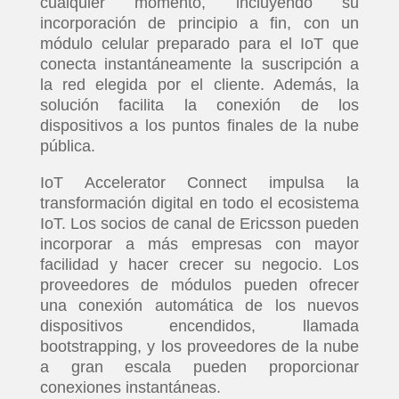
cualquier momento, incluyendo su
incorporación de principio a fin, con un
módulo celular preparado para el IoT que
conecta instantáneamente la suscripción a
la red elegida por el cliente. Además, la
solución facilita la conexión de los
dispositivos a los puntos finales de la nube
pública.
IoT Accelerator Connect impulsa la
transformación digital en todo el ecosistema
IoT. Los socios de canal de Ericsson pueden
incorporar a más empresas con mayor
facilidad y hacer crecer su negocio. Los
proveedores de módulos pueden ofrecer
una conexión automática de los nuevos
dispositivos encendidos, llamada
bootstrapping, y los proveedores de la nube
a gran escala pueden proporcionar
conexiones instantáneas.