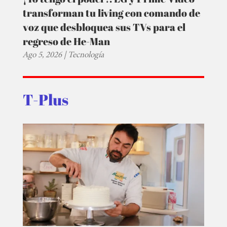
transforman tu living con comando de
voz que desbloquea sus TVs para el
regreso de He-Man
Ago 5, 2026
|
Tecnología
T-Plus