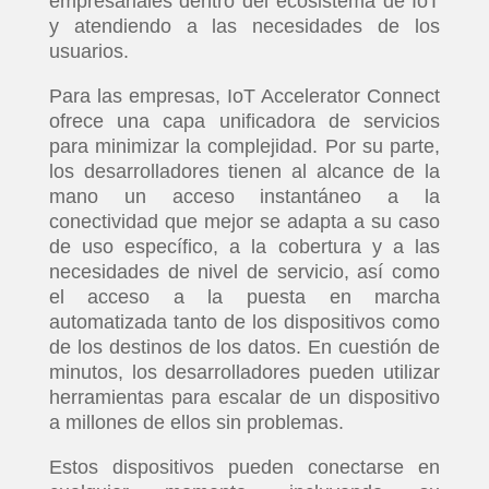
empresariales dentro del ecosistema de IoT
y atendiendo a las necesidades de los
usuarios.
Para las empresas, IoT Accelerator Connect
ofrece una capa unificadora de servicios
para minimizar la complejidad. Por su parte,
los desarrolladores tienen al alcance de la
mano un acceso instantáneo a la
conectividad que mejor se adapta a su caso
de uso específico, a la cobertura y a las
necesidades de nivel de servicio, así como
el acceso a la puesta en marcha
automatizada tanto de los dispositivos como
de los destinos de los datos. En cuestión de
minutos, los desarrolladores pueden utilizar
herramientas para escalar de un dispositivo
a millones de ellos sin problemas.
Estos dispositivos pueden conectarse en