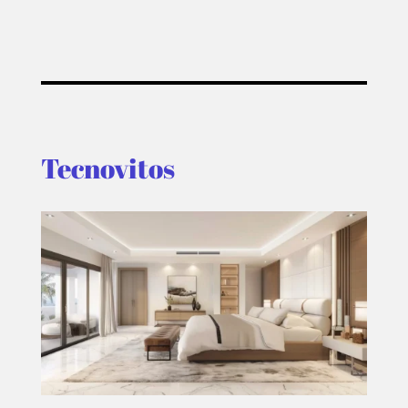
Tecnovitos