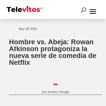
May 30, 2022
Hombre vs. Abeja: Rowan
Atkinson protagoniza la
nueva serie de comedia de
Netflix
por
Javiera Ortega