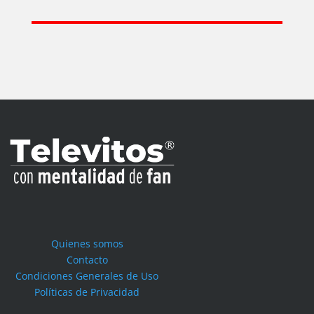
Quienes somos
Contacto
Condiciones Generales de Uso
Políticas de Privacidad