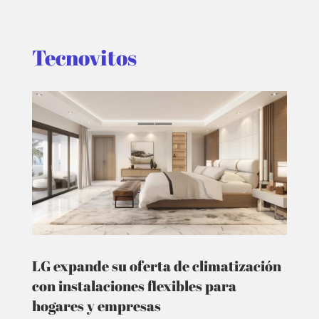
Tecnovitos
LG expande su oferta de climatización
con instalaciones flexibles para
hogares y empresas