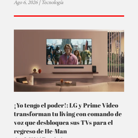
Ago 6, 2026
|
Tecnología
¡Yo tengo el poder!: LG y Prime Video
transforman tu living con comando de
voz que desbloquea sus TVs para el
regreso de He-Man