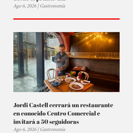
Ago 6, 2026
|
Gastronomía
Jordi Castell cerrará un restaurante
en conocido Centro Comercial e
invitará a 50 seguidoras
Ago 6, 2026
|
Gastronomía