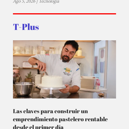
Ago 5, 2026
|
Tecnología
T-Plus
Las claves para construir un
emprendimiento pastelero rentable
desde el primer día