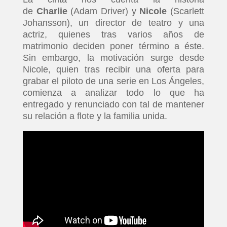
de
Charlie
(Adam Driver) y
Nicole
(Scarlett
Johansson), un director de teatro y una
actriz, quienes tras varios años de
matrimonio deciden poner término a éste.
Sin embargo, la motivación surge desde
Nicole, quien tras recibir una oferta para
grabar el piloto de una serie en Los Ángeles,
comienza a analizar todo lo que ha
entregado y renunciado con tal de mantener
su relación a flote y la familia unida.