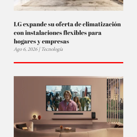
LG expande su oferta de climatización
con instalaciones flexibles para
hogares y empresas
Ago 6, 2026
|
Tecnología