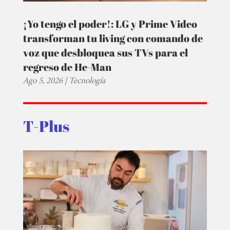
¡Yo tengo el poder!: LG y Prime Video
transforman tu living con comando de
voz que desbloquea sus TVs para el
regreso de He-Man
Ago 5, 2026
|
Tecnología
T-Plus