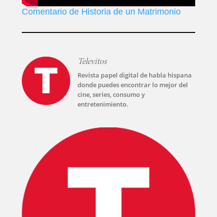
Comentario de Historia de un Matrimonio
Televitos
Revista papel digital de habla hispana
donde puedes encontrar lo mejor del
cine, series, consumo y
entretenimiento.