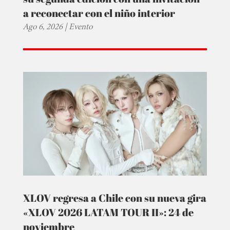
a reconectar con el niño interior
Ago 6, 2026
|
Evento
XLOV regresa a Chile con su nueva gira
«XLOV 2026 LATAM TOUR II»: 24 de
noviembre