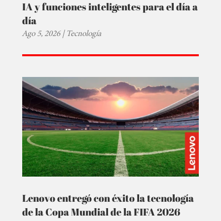
IA y funciones inteligentes para el día a
día
Ago 5, 2026
|
Tecnología
Lenovo entregó con éxito la tecnología
de la Copa Mundial de la FIFA 2026