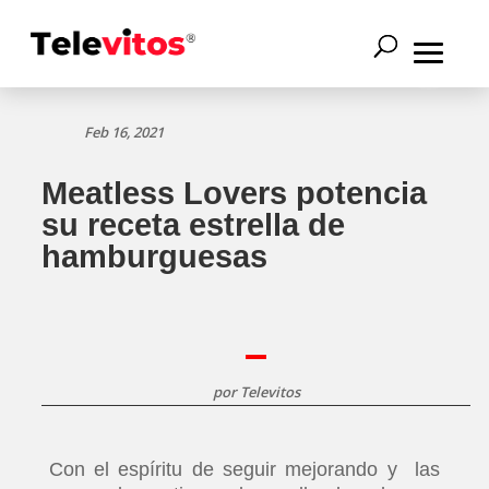
Feb 16, 2021
Meatless Lovers potencia
su receta estrella de
hamburguesas
por
Televitos
Con el espíritu de seguir mejorando y las