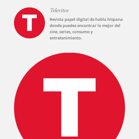
Televitos
Revista papel digital de habla hispana
donde puedes encontrar lo mejor del
cine, series, consumo y
entretenimiento.