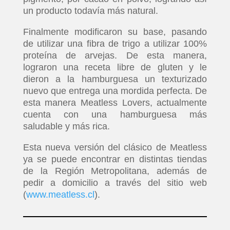
un producto todavía más natural.
Finalmente modificaron su base, pasando
de utilizar una fibra de trigo a utilizar 100%
proteína de arvejas. De esta manera,
lograron una receta libre de gluten y le
dieron a la hamburguesa un texturizado
nuevo que entrega una mordida perfecta. De
esta manera Meatless Lovers, actualmente
cuenta con una hamburguesa más
saludable y más rica.
Esta nueva versión del clásico de Meatless
ya se puede encontrar en distintas tiendas
de la Región Metropolitana, además de
pedir a domicilio a través del sitio web
(
www.meatless.cl
).