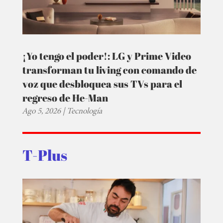
¡Yo tengo el poder!: LG y Prime Video
transforman tu living con comando de
voz que desbloquea sus TVs para el
regreso de He-Man
Ago 5, 2026
|
Tecnología
T-Plus