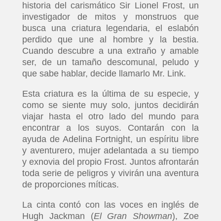
historia del carismático Sir Lionel Frost, un
investigador de mitos y monstruos que
busca una criatura legendaria, el eslabón
perdido que une al hombre y la bestia.
Cuando descubre a una extraño y amable
ser, de un tamaño descomunal, peludo y
que sabe hablar, decide llamarlo Mr. Link.
Esta criatura es la última de su especie, y
como se siente muy solo, juntos decidirán
viajar hasta el otro lado del mundo para
encontrar a los suyos. Contarán con la
ayuda de Adelina Fortnight, un espíritu libre
y aventurero, mujer adelantada a su tiempo
y exnovia del propio Frost. Juntos afrontarán
toda serie de peligros y vivirán una aventura
de proporciones míticas.
La cinta contó con las voces en inglés de
Hugh Jackman (
El Gran Showman
), Zoe