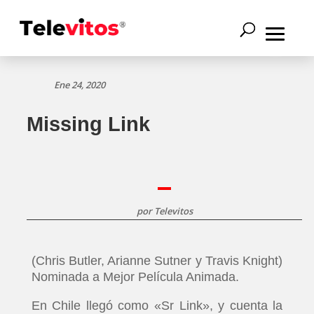
Ene 24, 2020
Missing Link
por
Televitos
(Chris Butler, Arianne Sutner y Travis Knight)
Nominada a Mejor Película Animada.
En Chile llegó como «Sr Link», y cuenta la