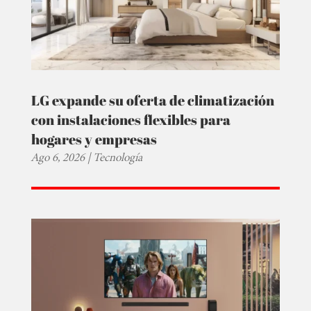
LG expande su oferta de climatización
con instalaciones flexibles para
hogares y empresas
Ago 6, 2026
|
Tecnología