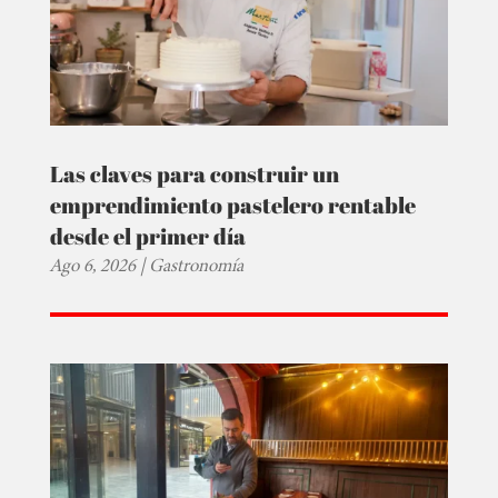
Las claves para construir un
emprendimiento pastelero rentable
desde el primer día
Ago 6, 2026
|
Gastronomía