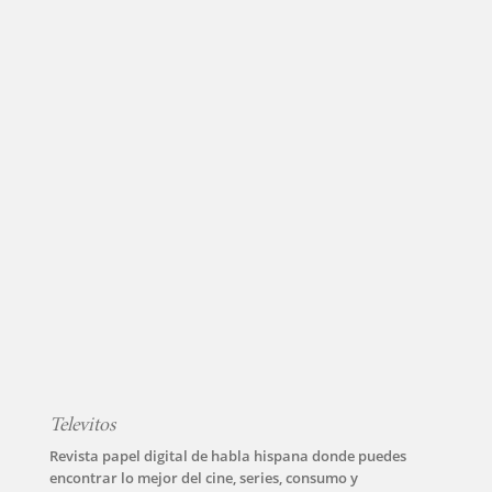
Televitos
Revista papel digital de habla hispana donde puedes
encontrar lo mejor del cine, series, consumo y