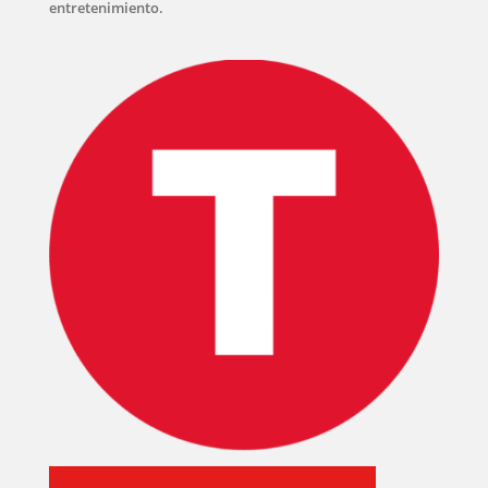
entretenimiento.