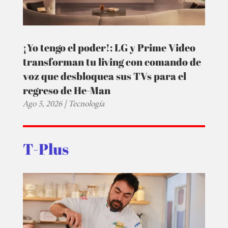
¡Yo tengo el poder!: LG y Prime Video
transforman tu living con comando de
voz que desbloquea sus TVs para el
regreso de He-Man
Ago 5, 2026
|
Tecnología
T-Plus