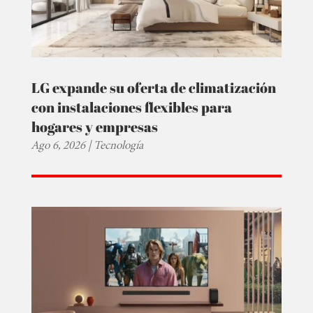
LG expande su oferta de climatización
con instalaciones flexibles para
hogares y empresas
Ago 6, 2026
|
Tecnología