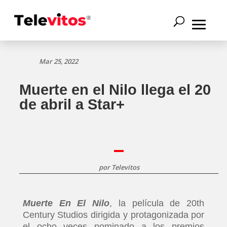
Mar 25, 2022
Muerte en el Nilo llega el 20
de abril a Star+
por
Televitos
Muerte En El Nilo
, la película de 20th
Century Studios dirigida y protagonizada por
el ocho veces nominado a los premios