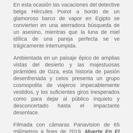
En esta ocasión las vacaciones del detective
belga Hércules Poirot a bordo de un
glamoroso barco de vapor en Egipto se
convierten en una aterradora búsqueda de
un asesino, mientras que la luna de miel
idílica de una pareja perfecta se ve
trágicamente interrumpida.
Ambientada en un paisaje épico de amplias
vistas del desierto y las majestuosas
pirámides de Giza, esta historia de pasión
desenfrenada y celos presenta un grupo
cosmopolita de viajeros impecablemente
vestidos, y los suficientes giros inesperados
como para dejar al público inquieto y
desconcertado hasta el impactante
desenlace.
Filmada con cámaras Panavision de 65
milímetros a fines de 2019,
Muerte En El