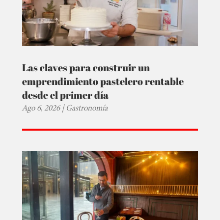
Las claves para construir un
emprendimiento pastelero rentable
desde el primer día
Ago 6, 2026
|
Gastronomía