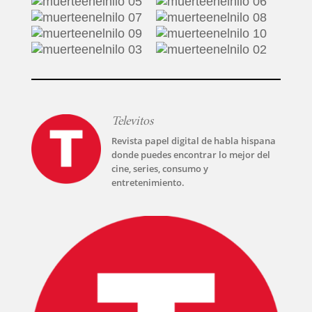
Televitos
Revista papel digital de habla hispana
donde puedes encontrar lo mejor del
cine, series, consumo y
entretenimiento.