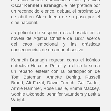
Oscar
Kenneth Branagh
, e interpretada por
un reconocido elenco, debuta el próximo 20
de abril en Star+ luego de su paso por el
cine nacional.
La
película de suspenso está basada en la
novela de Agatha Christie de 1937 acerca
del caos emocional y las drásticas
consecuencias de un amor obsesivo.
Kenneth Branagh regresa como el icónico
detective Hércules Poirot y a él se le suma
un reparto estelar con la participación de
Tom Bateman, Annette Bening, Russell
Brand, Ali Fazal, Dawn French, Gal Gadot,
Armie Hammer, Rose Leslie, Emma Mackey,
Sophie Okonedo, Jennifer Saunders y Letitia
Wright
.