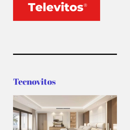
Tecnovitos