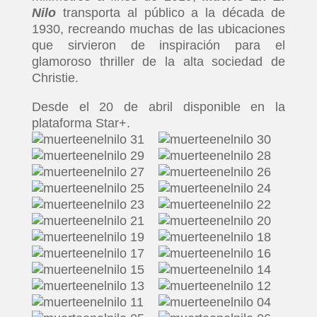
Nilo
transporta al público a la década de
1930, recreando muchas de las ubicaciones
que sirvieron de inspiración para el
glamoroso thriller de la alta sociedad de
Christie.
Desde el 20 de abril disponible en la
plataforma Star+.