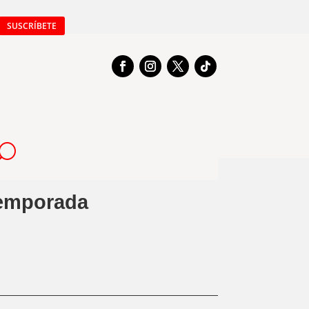
SUSCRÍBETE
temporada