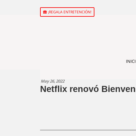
¡REGALA ENTRETENCIÓN!
INIC
May 26, 2022
Netflix renovó Bienve